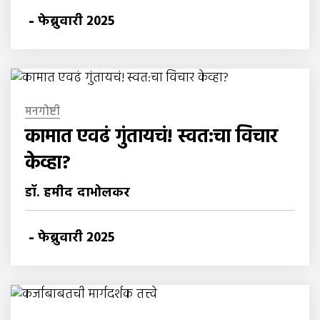
-
फेब्रुवारी 2025
मनगोष्टी
कामात एवढं गुंतायचं! स्वत:चा विचार
केव्हा?
डॉ. हमीद दाभोलकर
-
फेब्रुवारी 2025