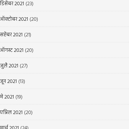
डिसेंबर 2021
(23)
ऑक्टोबर 2021
(20)
सप्टेंबर 2021
(21)
ऑगस्ट 2021
(20)
जुलै 2021
(27)
जून 2021
(13)
मे 2021
(19)
एप्रिल 2021
(20)
मार्च 2021
(24)