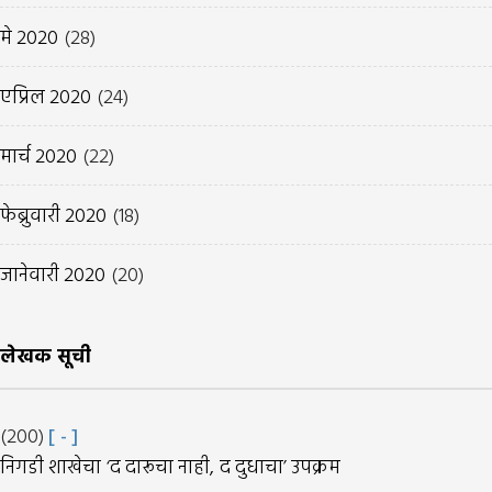
मे 2020
(28)
एप्रिल 2020
(24)
मार्च 2020
(22)
फेब्रुवारी 2020
(18)
जानेवारी 2020
(20)
लेखक सूची
(200)
[ - ]
निगडी शाखेचा ‘द दारूचा नाही, द दुधाचा’ उपक्रम