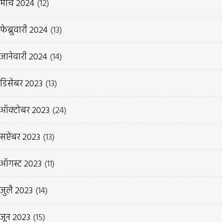
मार्च 2024
(12)
फेब्रुवारी 2024
(13)
जानेवारी 2024
(14)
डिसेंबर 2023
(13)
ऑक्टोबर 2023
(24)
सप्टेंबर 2023
(13)
ऑगस्ट 2023
(11)
जुलै 2023
(14)
जून 2023
(15)