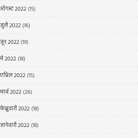
ऑगस्ट 2022
(15)
जुलै 2022
(16)
जून 2022
(19)
मे 2022
(18)
एप्रिल 2022
(15)
मार्च 2022
(26)
फेब्रुवारी 2022
(18)
जानेवारी 2022
(18)