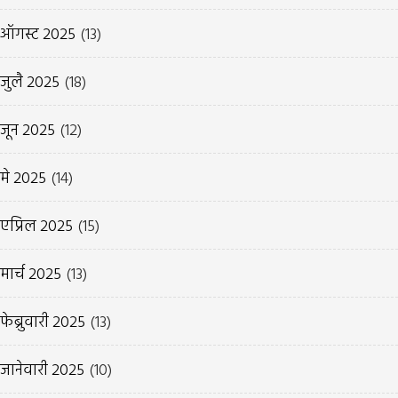
ऑगस्ट 2025
(13)
जुलै 2025
(18)
जून 2025
(12)
मे 2025
(14)
एप्रिल 2025
(15)
मार्च 2025
(13)
फेब्रुवारी 2025
(13)
जानेवारी 2025
(10)