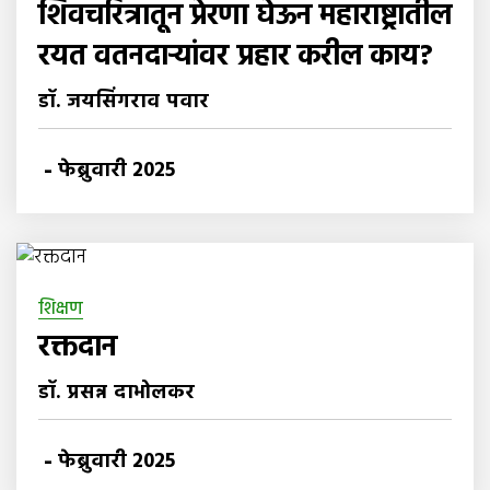
शिवचरित्रातून प्रेरणा घेऊन महाराष्ट्रातील
रयत वतनदार्‍यांवर प्रहार करील काय?
डॉ. जयसिंगराव पवार
-
फेब्रुवारी 2025
शिक्षण
रक्तदान
डॉ. प्रसन्न दाभोलकर
-
फेब्रुवारी 2025