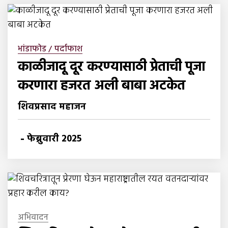
भांडाफोड / पर्दाफाश
काळीजादू दूर करण्यासाठी प्रेताची पूजा
करणारा हजरत अली बाबा अटकेत
शिवप्रसाद महाजन
-
फेब्रुवारी 2025
अभिवादन