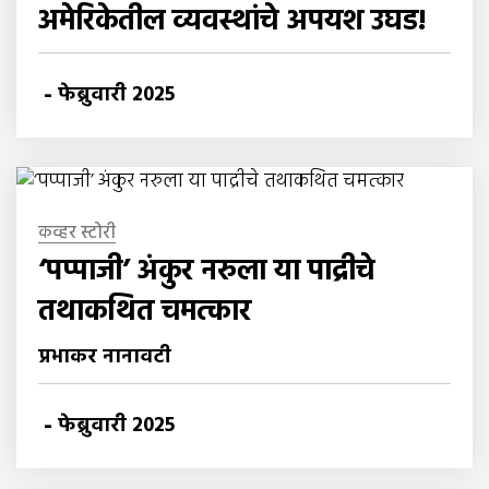
अमेरिकेतील व्यवस्थांचे अपयश उघड!
-
फेब्रुवारी 2025
कव्हर स्टोरी
‘पप्पाजी’ अंकुर नरुला या पाद्रीचे
तथाकथित चमत्कार
प्रभाकर नानावटी
-
फेब्रुवारी 2025