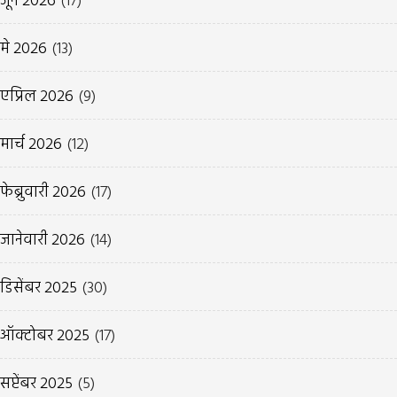
जून 2026
(17)
मे 2026
(13)
एप्रिल 2026
(9)
मार्च 2026
(12)
फेब्रुवारी 2026
(17)
जानेवारी 2026
(14)
डिसेंबर 2025
(30)
ऑक्टोबर 2025
(17)
सप्टेंबर 2025
(5)