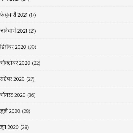
फेब्रुवारी 2021
(17)
जानेवारी 2021
(21)
डिसेंबर 2020
(30)
ऑक्टोबर 2020
(22)
सप्टेंबर 2020
(27)
ऑगस्ट 2020
(36)
जुलै 2020
(28)
जून 2020
(28)