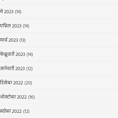
मे 2023
(14)
एप्रिल 2023
(14)
मार्च 2023
(13)
फेब्रुवारी 2023
(14)
जानेवारी 2023
(12)
डिसेंबर 2022
(20)
ऑक्टोबर 2022
(16)
सप्टेंबर 2022
(12)