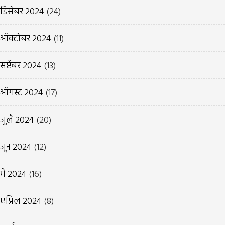
डिसेंबर 2024
(24)
ऑक्टोबर 2024
(11)
सप्टेंबर 2024
(13)
ऑगस्ट 2024
(17)
जुलै 2024
(20)
जून 2024
(12)
मे 2024
(16)
एप्रिल 2024
(8)