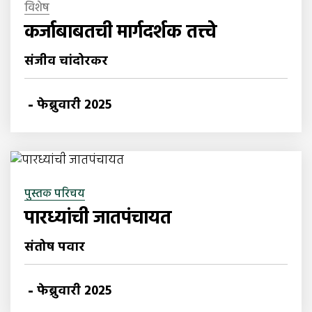
विशेष
कर्जाबाबतची मार्गदर्शक तत्त्वे
संजीव चांदोरकर
-
फेब्रुवारी 2025
पुस्तक परिचय
पारध्यांची जातपंचायत
संतोष पवार
-
फेब्रुवारी 2025