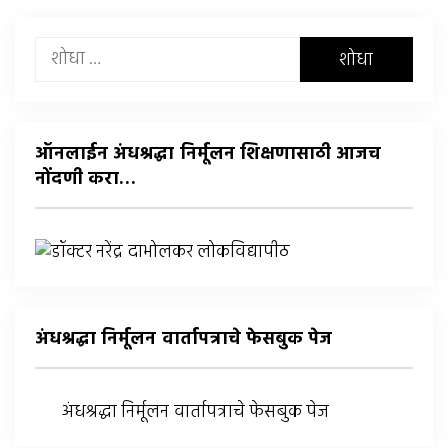
यांचा
शोध
घ्या
:
ऑनलाईन अंधश्रद्धा निर्मूलन शिक्षणासाठी आजच
नोंदणी करा…
अंधश्रद्धा निर्मूलन वार्तापत्राचे फेसबुक पेज
अंधश्रद्धा निर्मूलन वार्तापत्राचे फेसबुक पेज