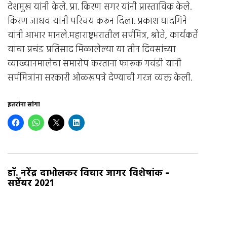
देशमुख यांनी केले. प्रा. किरण सगर यांनी प्रास्ताविक केले.
किरण जाधव यांनी परिचय करून दिला. प्रकाश घादगिने
यांनी आभार मानले.महाराष्ट्रभरातील सर्पमित्र, श्रोते, कार्यकर्ते
यांचा प्रचंड प्रतिसाद मिळालेल्या या तीन दिवसांच्या
व्याख्यानमालेचा समारोप करताना फारूक गवंडी यांनी
सर्पमित्रांना सरकारी ओळखपत्रे देण्याची गरज व्यक्त केली.
इतरांना सांगा
-
डॉ. नरेंद्र दाभोलकर विचार जागर विशेषांक
सप्टेंबर 2021