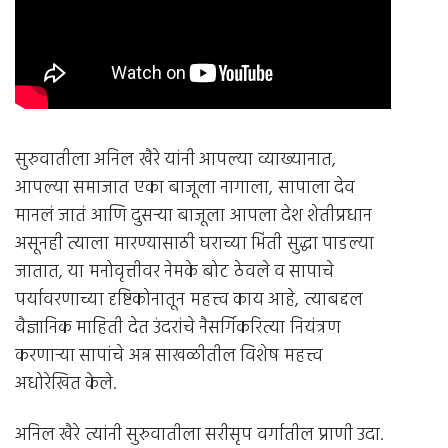
सुरुवातीला अनिल खैरे यांनी आपल्या व्याख्यानात,
आपल्या समाजात एका बाजूला नागाला, सापाला देव
मानलं जातं आणि दुसर्‍या बाजूला आपला देश शेतीप्रधान
असूनही त्याला मारण्यासाठी घराच्या भिंती सुद्धा पाडल्या
जातात, या मनोवृत्तीवर नेमके बोट ठेवले व सापाचे
पर्यावरणाच्या दृष्टिकोनातून महत्त्व काय आहे, त्याबद्दल
वैज्ञानिक माहिती देत उंदरांचे नैसर्गिकरित्या नियंत्रण
करणार्‍या सापांचे अन्न साखळीतील विशेष महत्त्व
अधोरेखित केले.
अनिल खैरे त्यांनी सुरुवातीला सरीसृप वर्गातील प्राणी उदा.