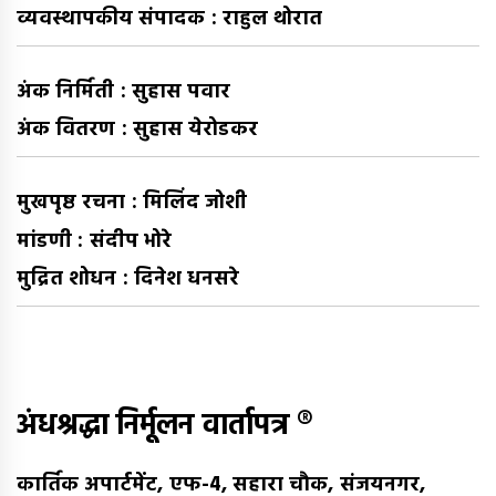
व्यवस्थापकीय संपादक : राहुल थोरात
अंक निर्मिती : सुहास पवार
अंक वितरण : सुहास येरोडकर
मुखपृष्ठ रचना : मिलिंद जोशी
मांडणी : संदीप भोरे
मुद्रित शोधन : दिनेश धनसरे
अंधश्रद्धा निर्मूलन वार्तापत्र ®
कार्तिक अपार्टमेंट, एफ-4, सहारा चौक, संजयनगर,