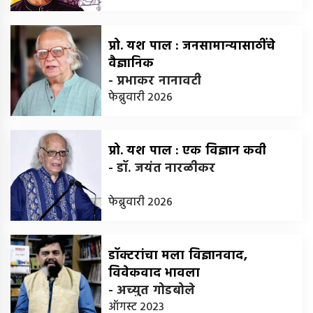
प्रो. यश पाल : जनसामान्यासाठींचे
वैज्ञानिक
-
प्रभाकर नानावटी
फेब्रुवारी 2026
प्रो. यश पाल : एक विज्ञान कवी
-
डॉ. जयंत नारळीकर
फेब्रुवारी 2026
डॉक्टरांचा मला विज्ञानवाद,
विवेकवाद भावला
-
अच्युत गोडबोले
ऑगस्ट 2023