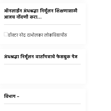
:
ऑनलाईन अंधश्रद्धा निर्मूलन शिक्षणासाठी
आजच नोंदणी करा…
अंधश्रद्धा निर्मूलन वार्तापत्राचे फेसबुक पेज
विभाग –