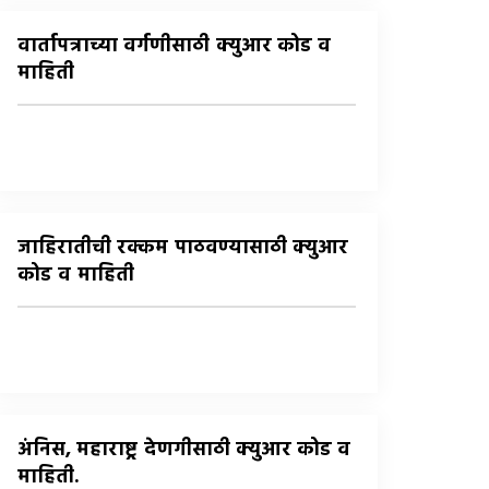
वार्तापत्राच्या वर्गणीसाठी क्युआर कोड व
माहिती
जाहिरातीची रक्कम पाठवण्यासाठी क्युआर
कोड व माहिती
अंनिस, महाराष्ट्र देणगीसाठी क्युआर कोड व
माहिती.