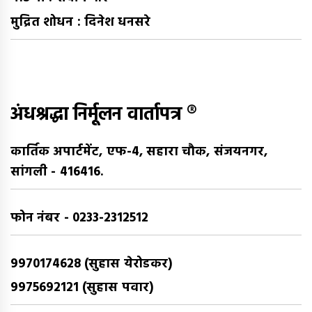
मुद्रित शोधन : दिनेश धनसरे
अंधश्रद्धा निर्मूलन वार्तापत्र ®
कार्तिक अपार्टमेंट, एफ-4, सहारा चौक, संजयनगर,
सांगली - 416416.
फोन नंबर - 0233-2312512
9970174628 (सुहास येरोडकर)
9975692121 (सुहास पवार)