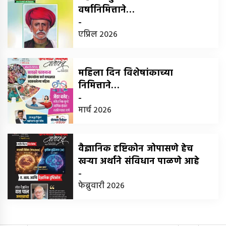
वर्षानिमित्ताने…
-
एप्रिल 2026
महिला दिन विशेषांकाच्या
निमित्ताने…
-
मार्च 2026
वैज्ञानिक दृष्टिकोन जोपासणे हेच
खर्‍या अर्थाने संविधान पाळणे आहे
-
फेब्रुवारी 2026