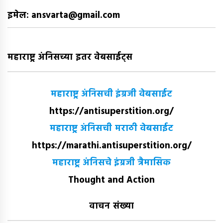
इमेल: ansvarta@gmail.com
महाराष्ट्र अंनिसच्या इतर वेबसाईट्स
महाराष्ट्र अंनिसची इंग्रजी वेबसाईट
https://antisuperstition.org/
महाराष्ट्र अंनिसची मराठी वेबसाईट
https://marathi.antisuperstition.org/
महाराष्ट्र अंनिसचे इंग्रजी त्रैमासिक
Thought and Action
वाचन संख्या