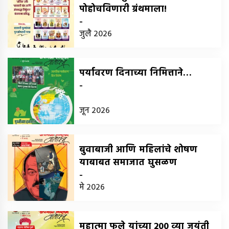
पोहोचविणारी ग्रंथमाला!
-
जुलै 2026
पर्यावरण दिनाच्या निमित्ताने…
-
जून 2026
बुवाबाजी आणि महिलांचे शोषण
याबाबत समाजात घुसळण
-
मे 2026
महात्मा फुले यांच्या 200 व्या जयंती