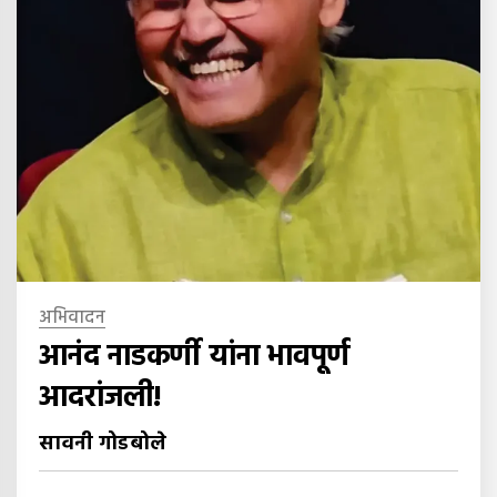
अभिवादन
आनंद नाडकर्णी यांना भावपूर्ण
आदरांजली!
सावनी गोडबोले