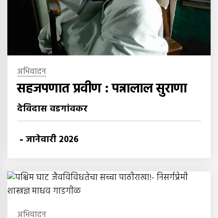
अभिवादन
सहजपणात प्रवीण : पन्नालाल सुराणा
देविदास वडगांवकर
-
जानेवारी 2026
अभिवादन