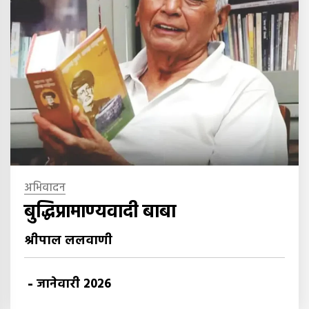
अभिवादन
बुद्धिप्रामाण्यवादी बाबा
श्रीपाल ललवाणी
-
जानेवारी 2026