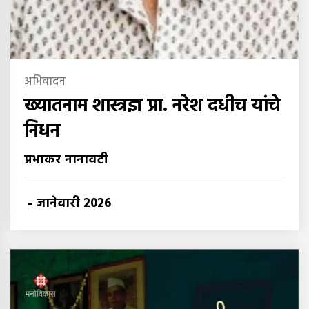
अभिवादन
ख्यातनाम शास्त्रज्ञ प्रा. नरेश दधीच यांचे
निधन
प्रभाकर नानावटी
-
जानेवारी 2026