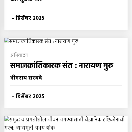
-
डिसेंबर 2025
अभिवादन
समाजक्रांतिकारक संत : नारायण गुरु
भीमराव सरवदे
-
डिसेंबर 2025