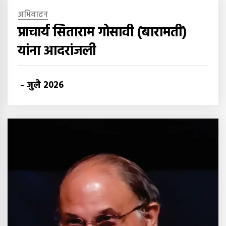
अभिवादन
प्राचार्य सिताराम गोसावी (बारामती)
यांना आदरांजली
-
जुलै 2026