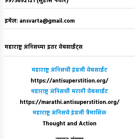
9975692121 (सुहास पवार)
इमेल: ansvarta@gmail.com
महाराष्ट्र अंनिसच्या इतर वेबसाईट्स
महाराष्ट्र अंनिसची इंग्रजी वेबसाईट
https://antisuperstition.org/
महाराष्ट्र अंनिसची मराठी वेबसाईट
https://marathi.antisuperstition.org/
महाराष्ट्र अंनिसचे इंग्रजी त्रैमासिक
Thought and Action