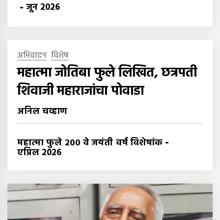
-
जून 2026
अभिवादन
विशेष
महात्मा जोतिबा फुले लिखित, छत्रपती
शिवाजी महाराजांचा पोवाडा
अनिल चव्हाण
-
महात्मा फुले २०० वे जयंती वर्ष विशेषांक
एप्रिल 2026