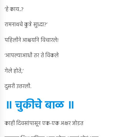
‘हे काय..?
रामनाथचे कुत्रे सुध्दा?’
पहिलीने आश्चर्याने विचारले!
‘आपल्याआधी तर ते विकले
गेले होते,’
दुसरी उत्तरली.
॥ चुकीचे बाळ ॥
काही दिवसांपासून एक-एक अक्षर जोडत