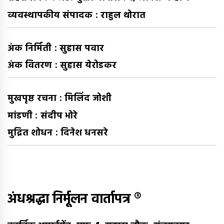
व्यवस्थापकीय संपादक : राहुल थोरात
अंक निर्मिती : सुहास पवार
अंक वितरण : सुहास येरोडकर
मुखपृष्ठ रचना : मिलिंद जोशी
मांडणी : संदीप भोरे
मुद्रित शोधन : दिनेश धनसरे
अंधश्रद्धा निर्मूलन वार्तापत्र ®