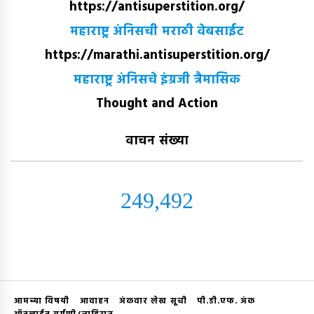
https://antisuperstition.org/
महाराष्ट्र अंनिसची मराठी वेबसाईट
https://marathi.antisuperstition.org/
महाराष्ट्र अंनिसचे इंग्रजी त्रैमासिक
Thought and Action
वाचन संख्या
249,492
आमच्या विषयी
आवाहन
अंकवार लेख सूची
पी.डी.एफ. अंक