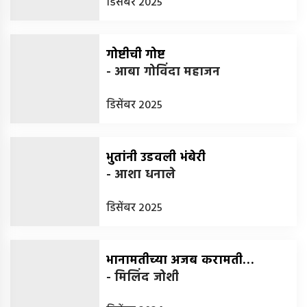
डिसेंबर 2025
गोष्टीची गोष्ट
-
आबा गोविंदा महाजन
डिसेंबर 2025
भुतांनी उडवली भंबेरी
-
आशा धनाले
डिसेंबर 2025
भानामतीच्या अजब करामती…
-
मिलिंद जोशी