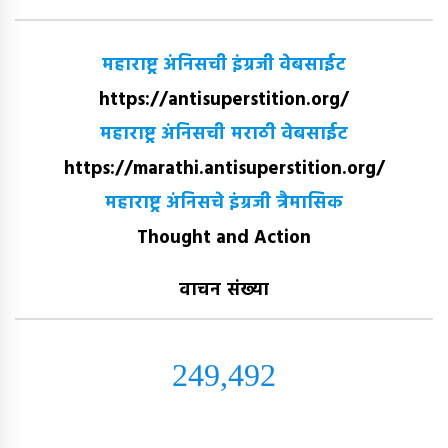
महाराष्ट्र अंनिसची इंग्रजी वेबसाईट
https://antisuperstition.org/
महाराष्ट्र अंनिसची मराठी वेबसाईट
https://marathi.antisuperstition.org/
महाराष्ट्र अंनिसचे इंग्रजी त्रैमासिक
Thought and Action
वाचन संख्या
249,492