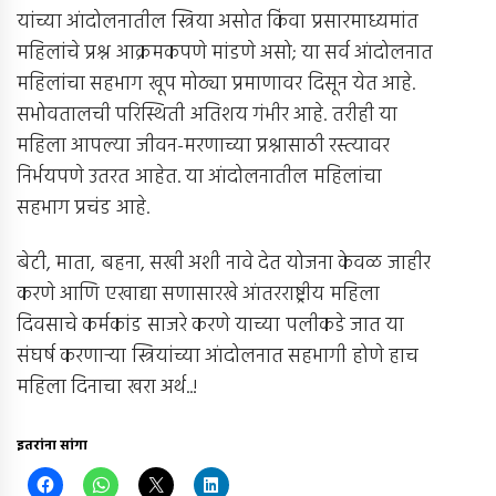
यांच्या आंदोलनातील स्त्रिया असोत किंवा प्रसारमाध्यमांत
महिलांचे प्रश्न आक्रमकपणे मांडणे असो; या सर्व आंदोलनात
महिलांचा सहभाग खूप मोठ्या प्रमाणावर दिसून येत आहे.
सभोवतालची परिस्थिती अतिशय गंभीर आहे. तरीही या
महिला आपल्या जीवन-मरणाच्या प्रश्नासाठी रस्त्यावर
निर्भयपणे उतरत आहेत. या आंदोलनातील महिलांचा
सहभाग प्रचंड आहे.
बेटी, माता, बहना, सखी अशी नावे देत योजना केवळ जाहीर
करणे आणि एखाद्या सणासारखे आंतरराष्ट्रीय महिला
दिवसाचे कर्मकांड साजरे करणे याच्या पलीकडे जात या
संघर्ष करणार्‍या स्त्रियांच्या आंदोलनात सहभागी होणे हाच
महिला दिनाचा खरा अर्थ..!
इतरांना सांगा