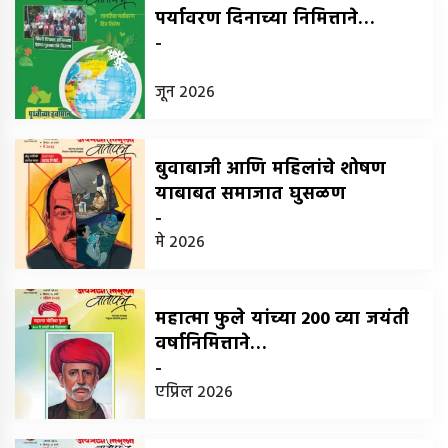
पर्यावरण दिनाच्या निमित्ताने…
-
जून 2026
बुवाबाजी आणि महिलांचे शोषण
याबाबत समाजात घुसळण
-
मे 2026
महात्मा फुले यांच्या 200 व्या जयंती
वर्षानिमित्ताने…
-
एप्रिल 2026