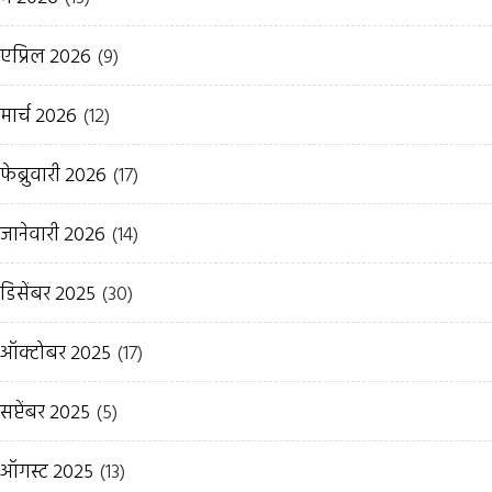
एप्रिल 2026
(9)
मार्च 2026
(12)
फेब्रुवारी 2026
(17)
जानेवारी 2026
(14)
डिसेंबर 2025
(30)
ऑक्टोबर 2025
(17)
सप्टेंबर 2025
(5)
ऑगस्ट 2025
(13)