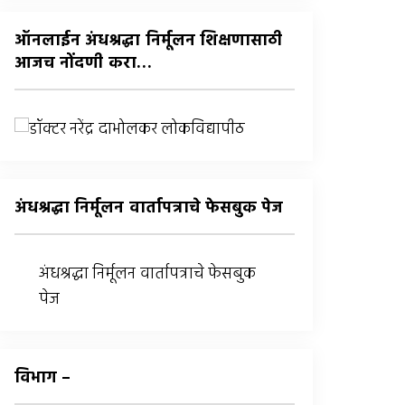
:
ऑनलाईन अंधश्रद्धा निर्मूलन शिक्षणासाठी
आजच नोंदणी करा…
अंधश्रद्धा निर्मूलन वार्तापत्राचे फेसबुक पेज
अंधश्रद्धा निर्मूलन वार्तापत्राचे फेसबुक
पेज
विभाग –