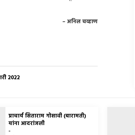
–
अनिल चव्हाण
ुवारी 2022
प्राचार्य सिताराम गोसावी (बारामती)
यांना आदरांजली
-