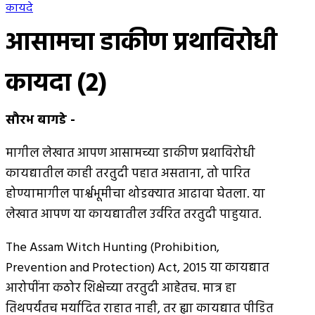
कायदे
आसामचा डाकीण प्रथाविरोधी
कायदा (2)
सौरभ बागडे
-
मागील लेखात आपण आसामच्या डाकीण प्रथाविरोधी
कायद्यातील काही तरतुदी पहात असताना, तो पारित
होण्यामागील पार्श्वभूमीचा थोडक्यात आढावा घेतला. या
लेखात आपण या कायद्यातील उर्वरित तरतुदी पाहुयात.
The Assam Witch Hunting (Prohibition,
Prevention and Protection) Act, 2015 या कायद्यात
आरोपींना कठोर शिक्षेच्या तरतुदी आहेतच. मात्र हा
तिथपर्यंतच मर्यादित राहात नाही, तर ह्या कायद्यात पीडित