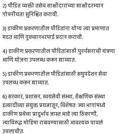
२) पीडित व्यक्ती तसेच साक्षीदारांच्या साक्षीदरम्यान
गोपनीयता सुनिश्चित करावी.
३) डाकीण प्रकरणातील पीडितांना योग्य त्या प्रमाणात
मदत आणि नुकसानभरपाई प्रदान करावी.
४) डाकीण प्रकरणातील पीडितांसाठी पुनर्वसनाची यंत्रणा
आणि योजना उपलब्ध करून द्याव्यात.
५) डाकीण प्रकरणातील पीडितांसाठी समुपदेशन सेवा
उपलब्ध करून द्याव्यात.
६) सरकार, प्रशासन, स्वयंसेवी संस्था, शैक्षणिक संस्था
इत्यादींच्या संयुक्त प्रयत्नातून, विशेषतः ज्या भागांमध्ये
डाकीण प्रथेचा प्रादुर्भाव जास्त आहे त्या ठिकाणी,
त्याविरुद्ध मोहिमा राबवण्यासाठी आवश्यक पावले
उचलावीत.