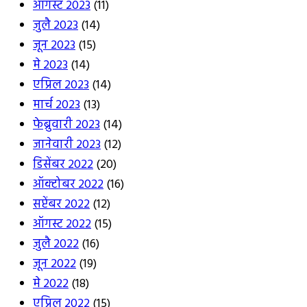
ऑगस्ट 2023
(11)
जुलै 2023
(14)
जून 2023
(15)
मे 2023
(14)
एप्रिल 2023
(14)
मार्च 2023
(13)
फेब्रुवारी 2023
(14)
जानेवारी 2023
(12)
डिसेंबर 2022
(20)
ऑक्टोबर 2022
(16)
सप्टेंबर 2022
(12)
ऑगस्ट 2022
(15)
जुलै 2022
(16)
जून 2022
(19)
मे 2022
(18)
एप्रिल 2022
(15)