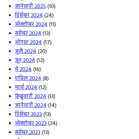
जानेवारी 2025
(10)
डिसेंबर 2024
(24)
ऑक्टोबर 2024
(11)
सप्टेंबर 2024
(13)
ऑगस्ट 2024
(17)
जुलै 2024
(20)
जून 2024
(12)
मे 2024
(16)
एप्रिल 2024
(8)
मार्च 2024
(12)
फेब्रुवारी 2024
(13)
जानेवारी 2024
(14)
डिसेंबर 2023
(13)
ऑक्टोबर 2023
(24)
सप्टेंबर 2023
(13)