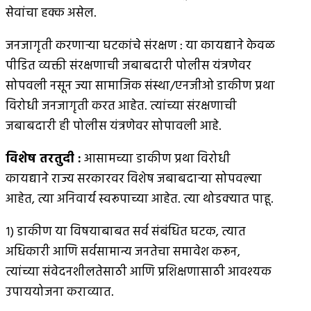
सेवांचा हक्क असेल.
जनजागृती करणार्‍या घटकांचे संरक्षण : या कायद्याने केवळ
पीडित व्यक्ती संरक्षणाची जबाबदारी पोलीस यंत्रणेवर
सोपवली नसून ज्या सामाजिक संस्था/एनजीओ डाकीण प्रथा
विरोधी जनजागृती करत आहेत. त्यांच्या संरक्षणाची
जबाबदारी ही पोलीस यंत्रणेवर सोपावली आहे.
विशेष तरतुदी :
आसामच्या डाकीण प्रथा विरोधी
कायद्याने राज्य सरकारवर विशेष जबाबदार्‍या सोपवल्या
आहेत, त्या अनिवार्य स्वरूपाच्या आहेत. त्या थोडक्यात पाहू.
१) डाकीण या विषयाबाबत सर्व संबंधित घटक, त्यात
अधिकारी आणि सर्वसामान्य जनतेचा समावेश करून,
त्यांच्या संवेदनशीलतेसाठी आणि प्रशिक्षणासाठी आवश्यक
उपाययोजना कराव्यात.