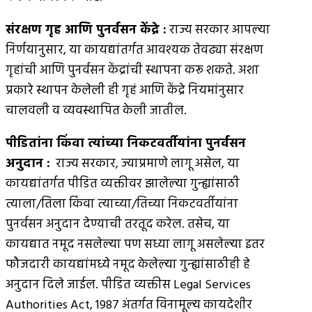
संरक्षण गृह आणि पुनर्वसन केंद्रे :
राज्य सरकार आपल्या
निर्णयानुसार, या कायद्यांतर्गत आवश्यक तेवढ्या संरक्षण
गृहांची आणि पुनर्वसन केंद्रांची स्थापना करू शकते. अशा
प्रकारे स्थापन केलेली ही गृहं आणि केंद्रे नियमांनुसार
चालवली व व्यवस्थापित केली जातील.
पीडितांना किंवा त्यांच्या निकटवर्तीयांना पुनर्वसन
अनुदान :
राज्य सरकार, ज्याप्रमाणे लागू असेल, या
कायद्यांतर्गत पीडित व्यक्तीवर झालेल्या गुन्ह्यांसाठी
त्याला/तिला किंवा त्याच्या/तिच्या निकटवर्तीयांना
पुनर्वसन अनुदान देण्याची तरतूद करेल. तसेच, या
कायद्यात नमूद नसलेल्या पण सध्या लागू असलेल्या इतर
फौजदारी कायद्यांमध्ये नमूद केलेल्या गुन्ह्यांसाठीही हे
अनुदान दिले जाईल. पीडित व्यक्तीस Legal Services
Authorities Act, 1987 अंतर्गत विनामूल्य कायदेशीर