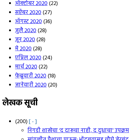
ऑक्टोबर 2020
(22)
सप्टेंबर 2020
(27)
ऑगस्ट 2020
(36)
जुलै 2020
(28)
जून 2020
(28)
मे 2020
(28)
एप्रिल 2020
(24)
मार्च 2020
(22)
फेब्रुवारी 2020
(18)
जानेवारी 2020
(20)
लेखक सूची
(200)
[ - ]
निगडी शाखेचा ‘द दारूचा नाही, द दुधाचा’ उपक्रम
सांगलीत पैशाचा पाऊस; भोंदूबुवासह चौघे जेरबंद