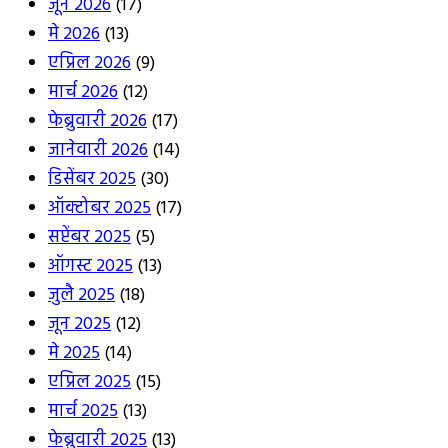
जून 2026
(17)
मे 2026
(13)
एप्रिल 2026
(9)
मार्च 2026
(12)
फेब्रुवारी 2026
(17)
जानेवारी 2026
(14)
डिसेंबर 2025
(30)
ऑक्टोबर 2025
(17)
सप्टेंबर 2025
(5)
ऑगस्ट 2025
(13)
जुलै 2025
(18)
जून 2025
(12)
मे 2025
(14)
एप्रिल 2025
(15)
मार्च 2025
(13)
फेब्रुवारी 2025
(13)