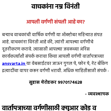
वाचकांना नम्र विनंती
आपली वर्गणी संपली आहे
का
?
बर्‍याच वाचकांची वार्षिक वर्गणी या ऑक्टोबर महिन्यात संपत
आहे. वाचकांना विनंती आहे की, त्यांनी आपल्या वर्गणीचे
नूतनीकरण करावे. त्यासाठी आपल्या जवळच्या अंनिस
कार्यकर्त्यांशी संपर्क करावा किंवा आपली वर्गणी वार्तापत्राच्या
ansvarta.in
या वेबसाईटवर जाऊन गुगल पे, फोन पे, नेट बँकिंग
इत्यादींचा वापर करून वर्गणी भरावी. अधिक माहितीसाठी संपर्क -
सुहास येरोडकर 9970174628
- व्यवस्थापक
वार्तापत्राच्या वर्गणीसाठी क्युआर कोड व