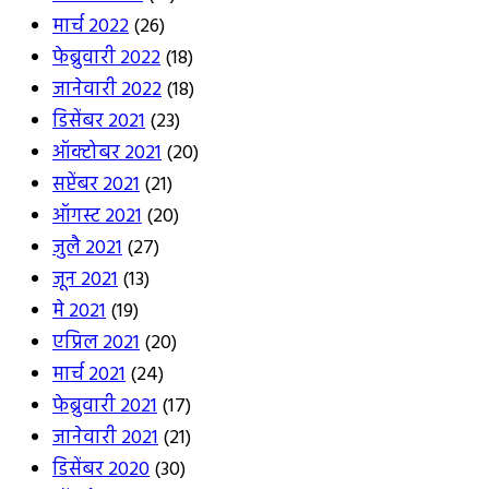
मार्च 2022
(26)
फेब्रुवारी 2022
(18)
जानेवारी 2022
(18)
डिसेंबर 2021
(23)
ऑक्टोबर 2021
(20)
सप्टेंबर 2021
(21)
ऑगस्ट 2021
(20)
जुलै 2021
(27)
जून 2021
(13)
मे 2021
(19)
एप्रिल 2021
(20)
मार्च 2021
(24)
फेब्रुवारी 2021
(17)
जानेवारी 2021
(21)
डिसेंबर 2020
(30)