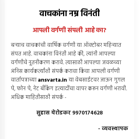
वाचकांना नम्र विनंती
आपली वर्गणी संपली आहे
का
?
बर्‍याच वाचकांची वार्षिक वर्गणी या ऑक्टोबर महिन्यात
संपत आहे. वाचकांना विनंती आहे की, त्यांनी आपल्या
वर्गणीचे नूतनीकरण करावे. त्यासाठी आपल्या जवळच्या
अंनिस कार्यकर्त्यांशी संपर्क करावा किंवा आपली वर्गणी
वार्तापत्राच्या
ansvarta.in
या वेबसाईटवर जाऊन गुगल
पे, फोन पे, नेट बँकिंग इत्यादींचा वापर करून वर्गणी भरावी.
अधिक माहितीसाठी संपर्क -
सुहास येरोडकर 9970174628
- व्यवस्थापक