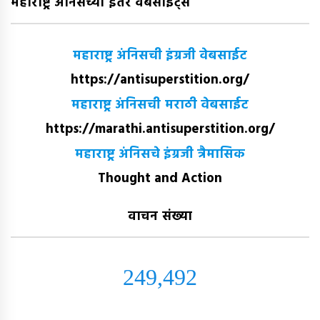
महाराष्ट्र अंनिसच्या इतर वेबसाईट्स
महाराष्ट्र अंनिसची इंग्रजी वेबसाईट
https://antisuperstition.org/
महाराष्ट्र अंनिसची मराठी वेबसाईट
https://marathi.antisuperstition.org/
महाराष्ट्र अंनिसचे इंग्रजी त्रैमासिक
Thought and Action
वाचन संख्या
249,492