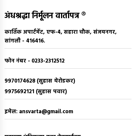
अंधश्रद्धा निर्मूलन वार्तापत्र ®
कार्तिक अपार्टमेंट, एफ-4, सहारा चौक, संजयनगर,
सांगली - 416416.
फोन नंबर - 0233-2312512
9970174628 (सुहास येरोडकर)
9975692121 (सुहास पवार)
इमेल: ansvarta@gmail.com