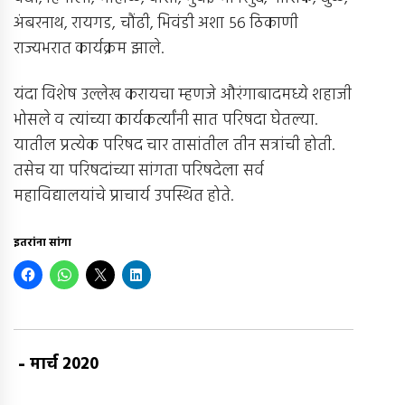
अंबरनाथ, रायगड, चौंढी, भिवंडी अशा 56 ठिकाणी
राज्यभरात कार्यक्रम झाले.
यंदा विशेष उल्लेख करायचा म्हणजे औरंगाबादमध्ये शहाजी
भोसले व त्यांच्या कार्यकर्त्यांनी सात परिषदा घेतल्या.
यातील प्रत्येक परिषद चार तासांतील तीन सत्रांची होती.
तसेच या परिषदांच्या सांगता परिषदेला सर्व
महाविद्यालयांचे प्राचार्य उपस्थित होते.
इतरांना सांगा
-
मार्च 2020