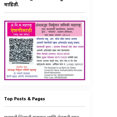
माहिती.
Top Posts & Pages