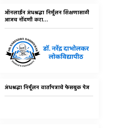
:
ऑनलाईन अंधश्रद्धा निर्मूलन शिक्षणासाठी
आजच नोंदणी करा…
अंधश्रद्धा निर्मूलन वार्तापत्राचे फेसबुक पेज