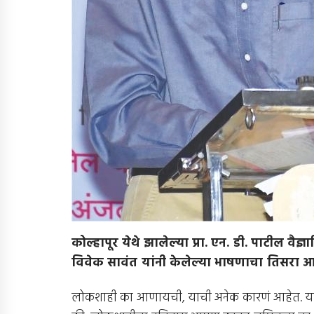
कोल्हापूर येथे झालेल्या प्रा
.
एन
.
डी
.
पाटील वैज्ञ
विवेक सावंत यांनी केलेल्या भाषणाचा तिसरा
लोकशाही का आणायची, याची अनेक कारणं आहेत. याच