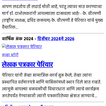
आपण लढतोय ती लढाई मोठी आहे, परंतु त्यावर मात करण्याचा
मार्ग डॉ. दाभोलकरांनी आपल्याला दाखवला आहे! - के. वीरमणी
(राष्ट्रीय अध्यक्ष, द्रविड कळघम) के. वीरमणी हे पेरियार यांचे मुख्य
वैचारिक...
वार्षिक अंक 2024
-
डिसेंबर 2024
मे 2026
कव्हर स्टोरी
लेखक पत्रकार पेरियार
पेरियार यांनी जेव्हा सामाजिक कार्य सुरू केले, तेव्हा त्यांना
प्रस्थापित वर्तमानपत्रे आणि मासिकांमध्ये स्थान दिले जात नव्हते.
त्यामुळे आपल्या चळवळीची विचारधारा आणि त्याचे कार्यक्रम
जनतेपर्यंत नेण्यासाठी त्यांनी पत्रकारितेच्या क्षेत्रात जाण्याचे...