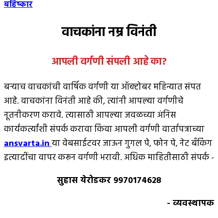
बहिष्कार
वाचकांना नम्र विनंती
आपली वर्गणी संपली आहे
का
?
बर्‍याच वाचकांची वार्षिक वर्गणी या ऑक्टोबर महिन्यात संपत
आहे. वाचकांना विनंती आहे की, त्यांनी आपल्या वर्गणीचे
नूतनीकरण करावे. त्यासाठी आपल्या जवळच्या अंनिस
कार्यकर्त्यांशी संपर्क करावा किंवा आपली वर्गणी वार्तापत्राच्या
ansvarta.in
या वेबसाईटवर जाऊन गुगल पे, फोन पे, नेट बँकिंग
इत्यादींचा वापर करून वर्गणी भरावी. अधिक माहितीसाठी संपर्क -
सुहास येरोडकर 9970174628
- व्यवस्थापक