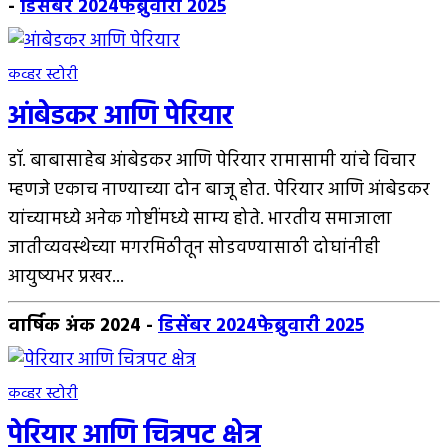
-
डिसेंबर 2024
फेब्रुवारी 2025
कव्हर स्टोरी
आंबेडकर आणि पेरियार
डॉ. बाबासाहेब आंबेडकर आणि पेरियार रामासामी यांचे विचार
म्हणजे एकाच नाण्याच्या दोन बाजू होत. पेरियार आणि आंबेडकर
यांच्यामध्ये अनेक गोष्टींमध्ये साम्य होते. भारतीय समाजाला
जातीव्यवस्थेच्या मगरमिठीतून सोडवण्यासाठी दोघांनीही
आयुष्यभर प्रखर...
वार्षिक अंक 2024
-
डिसेंबर 2024
फेब्रुवारी 2025
कव्हर स्टोरी
पेरियार आणि चित्रपट क्षेत्र