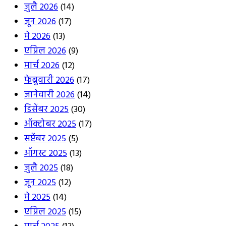
जुलै 2026
(14)
जून 2026
(17)
मे 2026
(13)
एप्रिल 2026
(9)
मार्च 2026
(12)
फेब्रुवारी 2026
(17)
जानेवारी 2026
(14)
डिसेंबर 2025
(30)
ऑक्टोबर 2025
(17)
सप्टेंबर 2025
(5)
ऑगस्ट 2025
(13)
जुलै 2025
(18)
जून 2025
(12)
मे 2025
(14)
एप्रिल 2025
(15)