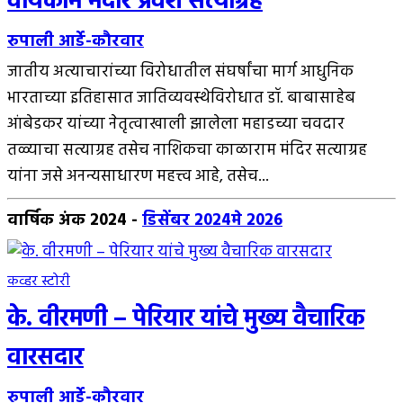
वायकोम मंदीर प्रवेश सत्याग्रह
रुपाली आर्डे-कौरवार
जातीय अत्याचारांच्या विरोधातील संघर्षांचा मार्ग आधुनिक
भारताच्या इतिहासात जातिव्यवस्थेविरोधात डॉ. बाबासाहेब
आंबेडकर यांच्या नेतृत्वाखाली झालेला महाडच्या चवदार
तळ्याचा सत्याग्रह तसेच नाशिकचा काळाराम मंदिर सत्याग्रह
यांना जसे अनन्यसाधारण महत्त्व आहे, तसेच...
वार्षिक अंक 2024
-
डिसेंबर 2024
मे 2026
कव्हर स्टोरी
के. वीरमणी – पेरियार यांचे मुख्य वैचारिक
वारसदार
रुपाली आर्डे-कौरवार