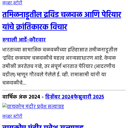
कव्हर स्टोरी
तमिळनाडूतील द्रविड चळवळ आणि पेरियार
यांचे क्रांतिकारक विचार
रुपाली आर्डे-कौरवार
भारताच्या सामाजिक चळवळीच्या इतिहासात तमीळनाडूतील
‘द्रविड कळघम’ चळवळीचे महत्व अनन्यसाधारण आहे. केवळ
तमीळी जनतेतच नव्हे, तर संपूर्ण भारतात पेरियार (आदरणीय
वडील) म्हणून गौरवले गेलेले ई. व्ही. रामासामी यांनी या
चळवळीचे...
वार्षिक अंक 2024
-
डिसेंबर 2024
फेब्रुवारी 2025
कव्हर स्टोरी