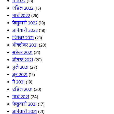
मे 2022
(18)
एप्रिल 2022
(15)
मार्च 2022
(26)
फेब्रुवारी 2022
(18)
जानेवारी 2022
(18)
डिसेंबर 2021
(23)
ऑक्टोबर 2021
(20)
सप्टेंबर 2021
(21)
ऑगस्ट 2021
(20)
जुलै 2021
(27)
जून 2021
(13)
मे 2021
(19)
एप्रिल 2021
(20)
मार्च 2021
(24)
फेब्रुवारी 2021
(17)
जानेवारी 2021
(21)