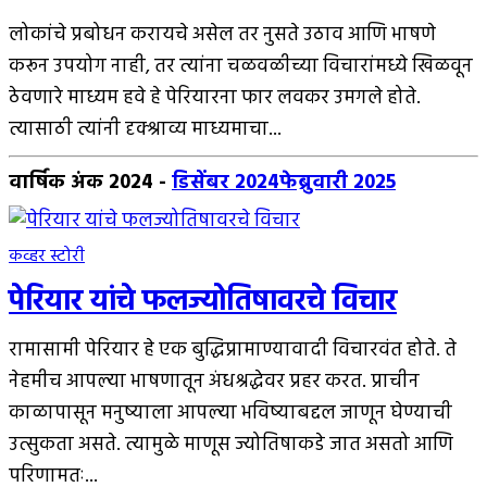
लोकांचे प्रबोधन करायचे असेल तर नुसते उठाव आणि भाषणे
करून उपयोग नाही, तर त्यांना चळवळीच्या विचारांमध्ये खिळवून
ठेवणारे माध्यम हवे हे पेरियारना फार लवकर उमगले होते.
त्यासाठी त्यांनी दृक्श्राव्य माध्यमाचा...
वार्षिक अंक 2024
-
डिसेंबर 2024
फेब्रुवारी 2025
कव्हर स्टोरी
पेरियार यांचे फलज्योतिषावरचे विचार
रामासामी पेरियार हे एक बुद्धिप्रामाण्यावादी विचारवंत होते. ते
नेहमीच आपल्या भाषणातून अंधश्रद्धेवर प्रहर करत. प्राचीन
काळापासून मनुष्याला आपल्या भविष्याबद्दल जाणून घेण्याची
उत्सुकता असते. त्यामुळे माणूस ज्योतिषाकडे जात असतो आणि
परिणामतः...