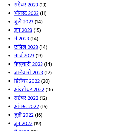
सप्टेंबर 2023
(13)
ऑगस्ट 2023
(11)
जुलै 2023
(14)
जून 2023
(15)
मे 2023
(14)
एप्रिल 2023
(14)
मार्च 2023
(13)
फेब्रुवारी 2023
(14)
जानेवारी 2023
(12)
डिसेंबर 2022
(20)
ऑक्टोबर 2022
(16)
सप्टेंबर 2022
(12)
ऑगस्ट 2022
(15)
जुलै 2022
(16)
जून 2022
(19)