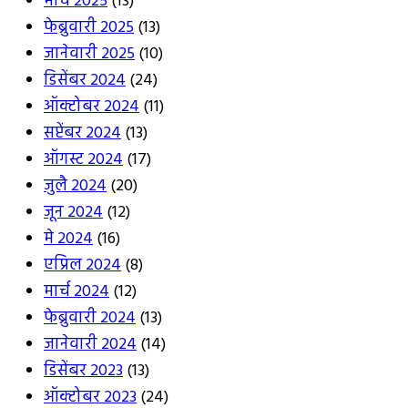
मार्च 2025
(13)
फेब्रुवारी 2025
(13)
जानेवारी 2025
(10)
डिसेंबर 2024
(24)
ऑक्टोबर 2024
(11)
सप्टेंबर 2024
(13)
ऑगस्ट 2024
(17)
जुलै 2024
(20)
जून 2024
(12)
मे 2024
(16)
एप्रिल 2024
(8)
मार्च 2024
(12)
फेब्रुवारी 2024
(13)
जानेवारी 2024
(14)
डिसेंबर 2023
(13)
ऑक्टोबर 2023
(24)