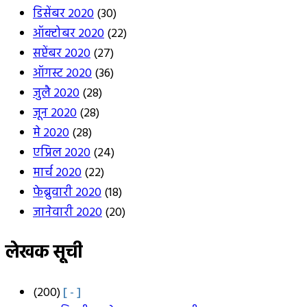
डिसेंबर 2020
(30)
ऑक्टोबर 2020
(22)
सप्टेंबर 2020
(27)
ऑगस्ट 2020
(36)
जुलै 2020
(28)
जून 2020
(28)
मे 2020
(28)
एप्रिल 2020
(24)
मार्च 2020
(22)
फेब्रुवारी 2020
(18)
जानेवारी 2020
(20)
लेखक सूची
(200)
[ - ]