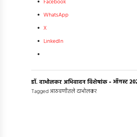
Facebook
WhatsApp
X
LinkedIn
-
ऑगस्ट 20
डॉ. दाभोलकर अभिवादन विशेषांक
Tagged
आठवणीतले दाभोलकर