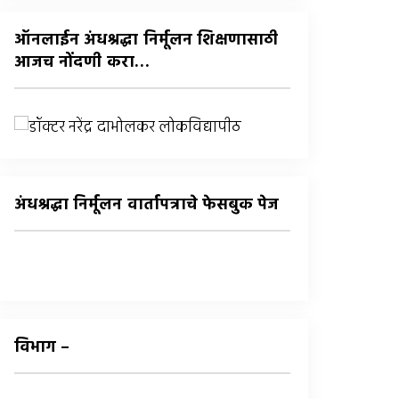
:
ऑनलाईन अंधश्रद्धा निर्मूलन शिक्षणासाठी
आजच नोंदणी करा…
अंधश्रद्धा निर्मूलन वार्तापत्राचे फेसबुक पेज
विभाग –