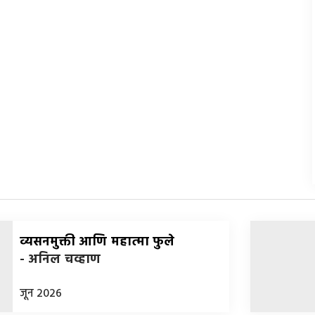
व्यसनमुक्ती आणि महात्मा फुले
-
अनिल चव्हाण
जून 2026