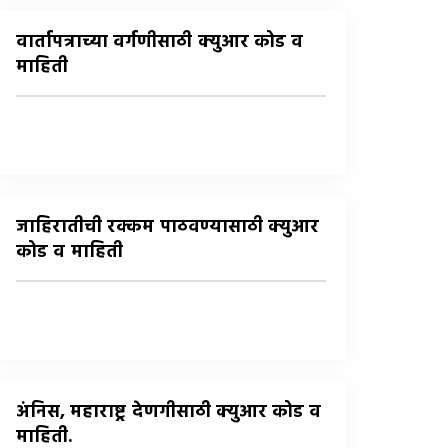
वार्तापत्राच्या वर्गणीसाठी क्युआर कोड व
माहिती
जाहिरातीची रक्कम पाठवण्यासाठी क्युआर
कोड व माहिती
अंनिस, महाराष्ट्र देणगीसाठी क्युआर कोड व
माहिती.