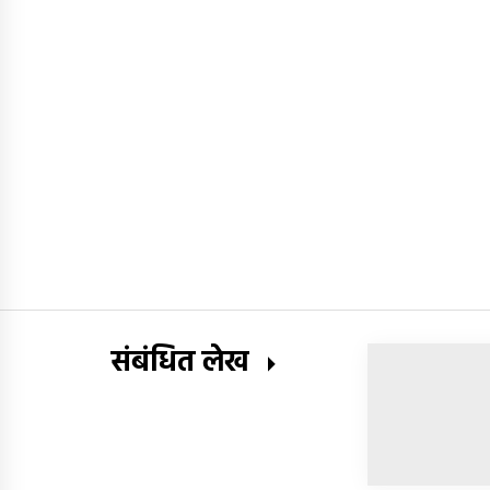
संबंधित लेख