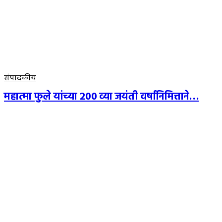
संपादकीय
महात्मा फुले यांच्या 200 व्या जयंती वर्षानिमित्ताने…