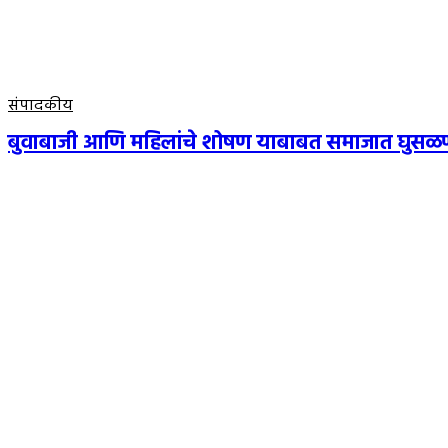
संपादकीय
बुवाबाजी आणि महिलांचे शोषण याबाबत समाजात घुस