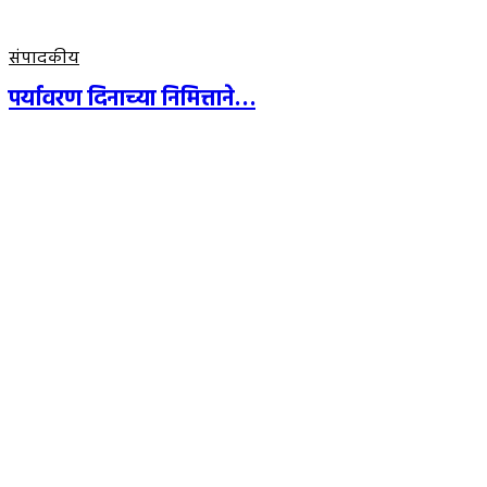
संपादकीय
पर्यावरण दिनाच्या निमित्ताने…