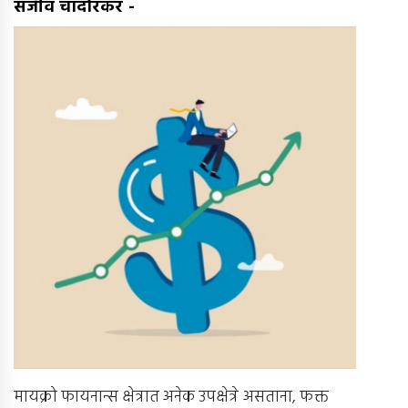
संजीव चांदोरकर
-
मायक्रो फायनान्स क्षेत्रात अनेक उपक्षेत्रे असताना, फक्त