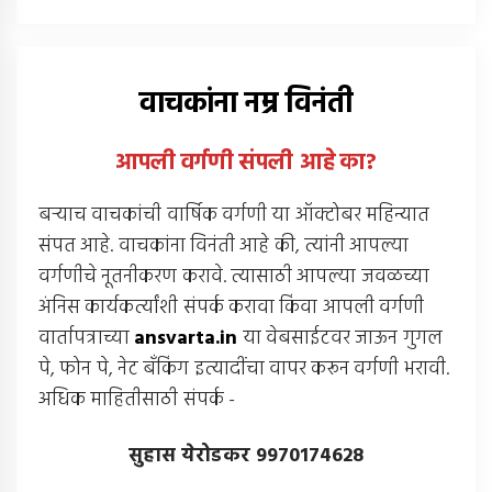
वाचकांना नम्र विनंती
आपली वर्गणी संपली आहे
का
?
बर्‍याच वाचकांची वार्षिक वर्गणी या ऑक्टोबर महिन्यात
संपत आहे. वाचकांना विनंती आहे की, त्यांनी आपल्या
वर्गणीचे नूतनीकरण करावे. त्यासाठी आपल्या जवळच्या
अंनिस कार्यकर्त्यांशी संपर्क करावा किंवा आपली वर्गणी
वार्तापत्राच्या
ansvarta.in
या वेबसाईटवर जाऊन गुगल
पे, फोन पे, नेट बँकिंग इत्यादींचा वापर करून वर्गणी भरावी.
अधिक माहितीसाठी संपर्क -
सुहास येरोडकर 9970174628