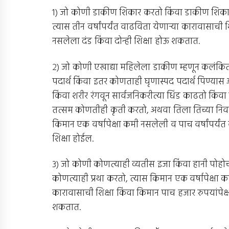
१) जो कोणी डाकीण शिकार करतो किंवा डाकीण शिकार
त्यास तीन वर्षांपर्यंत वाढविता येणार्‍या कारावासाची
नसलेला दंड किंवा दोन्ही शिक्षा होऊ शकतात.
२) जो कोणी एखाद्या महिलेला डाकीण म्हणून कलंकि
पदार्थ किंवा इतर कोणताही घृणास्पद पदार्थ पिण्यास
किंवा शरीर रंगवून सार्वजनिकरीत्या धिंड काढतो किंव
तत्सम कोणतीही कृती करतो, अथवा तिला तिच्या निवास
किमान एक वर्षापेक्षा कमी नसलेली व पाच वर्षांपर्यं
शिक्षा होईल.
३) जो कोणी कोणत्याही व्यतीस इजा किंवा हानी पोहोचव
कोणत्याही प्रथा करतो, त्यास किमान एक वर्षापेक्षा क
कारावासाची शिक्षा किंवा किमान पाच हजार रुपयांपेक्ष
शकतात.