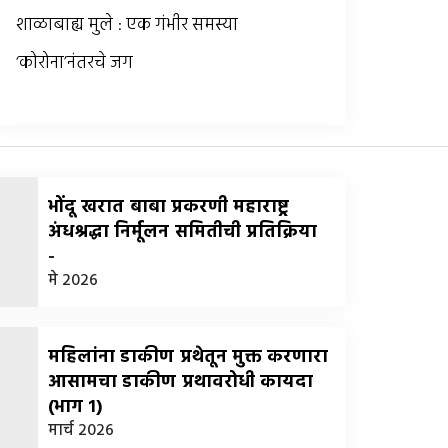
शाळाबाह्य मुले : एक गंभीर समस्या
‘कोरोना’नंतरचे जग
भोंदू खरात बाबा प्रकरणी महाराष्ट्र
अंधश्रद्धा निर्मूलन समितीची प्रतिक्रिया
-
मे 2026
महिलांना डाकीण प्रथेतून मुक्त करणारा
आसामचा डाकीण प्रथावरोधी कायदा
(भाग १)
-
मार्च 2026
सौरभ बागडे