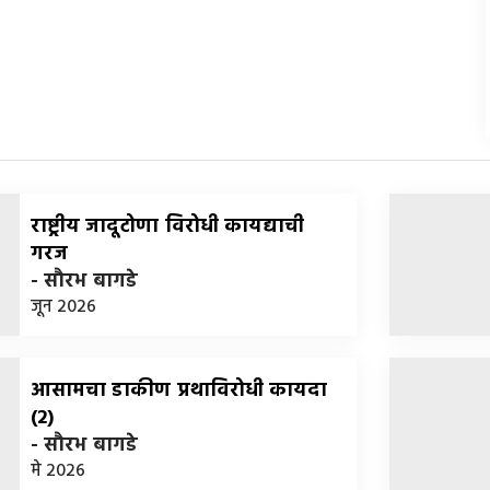
राष्ट्रीय जादूटोणा विरोधी कायद्याची
गरज
-
सौरभ बागडे
जून 2026
आसामचा डाकीण प्रथाविरोधी कायदा
(2)
-
सौरभ बागडे
मे 2026