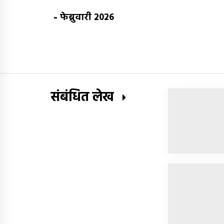
-
फेब्रुवारी 2026
संबंधित लेख