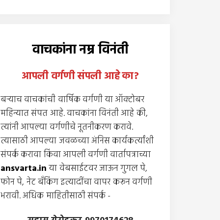
वाचकांना नम्र विनंती
आपली वर्गणी संपली आहे
का
?
बर्‍याच वाचकांची वार्षिक वर्गणी या ऑक्टोबर
महिन्यात संपत आहे. वाचकांना विनंती आहे की,
त्यांनी आपल्या वर्गणीचे नूतनीकरण करावे.
त्यासाठी आपल्या जवळच्या अंनिस कार्यकर्त्यांशी
संपर्क करावा किंवा आपली वर्गणी वार्तापत्राच्या
ansvarta.in
या वेबसाईटवर जाऊन गुगल पे,
फोन पे, नेट बँकिंग इत्यादींचा वापर करून वर्गणी
भरावी. अधिक माहितीसाठी संपर्क -