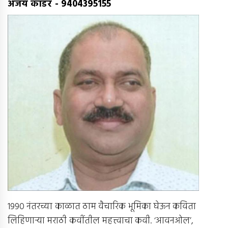
अजय कांडर
-
9404395155
1990 नंतरच्या काळात ठाम वैचारिक भूमिका घेऊन कविता
लिहिणार्‍या मराठी कवींतील महत्त्वाचा कवी. ‘आवनओल’,