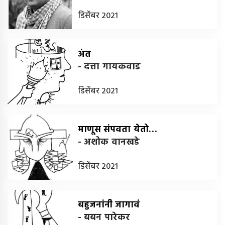
डिसेंबर 2021
अंत
-
दत्ता गायकवाड
डिसेंबर 2021
माणूस संपवता येतो…
-
अशोक वानखडे
डिसेंबर 2021
बहुजनांनी जागावं
-
बबन पारेकर