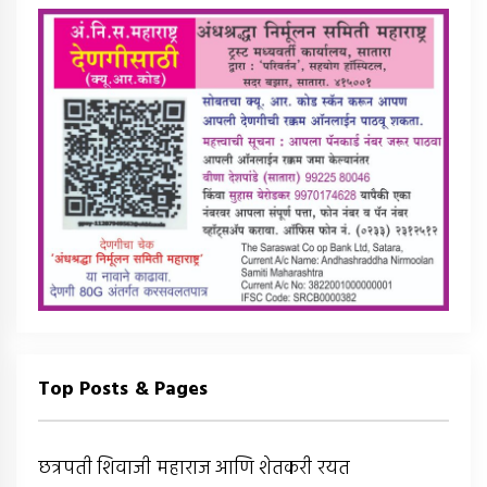
Top Posts & Pages
छत्रपती शिवाजी महाराज आणि शेतकरी रयत