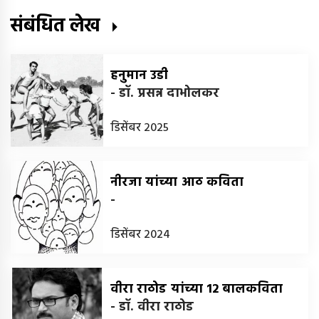
संबंधित लेख
हनुमान उडी
-
डॉ. प्रसन्न दाभोलकर
डिसेंबर 2025
नीरजा यांच्या आठ कविता
-
डिसेंबर 2024
वीरा राठोड यांच्या 12 बालकविता
-
डॉ. वीरा राठोड