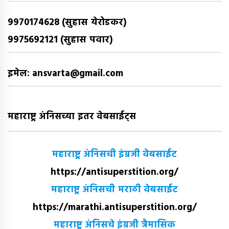
9970174628 (सुहास येरोडकर)
9975692121 (सुहास पवार)
इमेल: ansvarta@gmail.com
महाराष्ट्र अंनिसच्या इतर वेबसाईट्स
महाराष्ट्र अंनिसची इंग्रजी वेबसाईट
https://antisuperstition.org/
महाराष्ट्र अंनिसची मराठी वेबसाईट
https://marathi.antisuperstition.org/
महाराष्ट्र अंनिसचे इंग्रजी त्रैमासिक