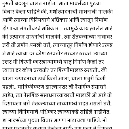
नुसती बदलून चालत नाहीत.. आता मार्क्सच्या पुढचा
विचार केला पाहिजे की, अर्थोत्पादनाची साधनांची मालकी
आणि त्याच्या विनिमयाचे अधिकार आणि त्यातून निर्माण
होणार्‍या संपत्तीवरचे अधिकार… त्यामुळे काय झालेलं आहे
की उत्पादन साधनांची मालकी.. त्या शेतकर्‍याच्या नावावर
जरी ती जमीन असली तरी, त्याच्यातून निर्माण होणारे उत्पन्न
जे आहे त्याचा दर कोण ठरवतो? सरकार ठरवतं. त्याच्या
उलट मी गिरणी कारखान्यामध्ये वस्तू निर्माण केली तर
त्याचा दर कोण ठरवतो? तर गिरणीमालक ठरवतो.. की
याला उत्पादनाचा खर्च किती आला, याला मजुरी किती
पडली.. यांत्रिकीकरण झाल्यानंतर जी नैसर्गिक संसाधने
आहेत, त्या नैसर्गिक संसाधनांच्यावरची मालकी जी आहे ती
दिसायला जरी शेतकर्‍याच्या ताब्यामध्ये राहत असली तरी,
त्याच्या विनिमयाचे अधिकार त्याच्याकडे राहिले नाहीयेत,
हा मार्क्सच्या पुढचा विचार आपण मांडायला पाहिजे. मी