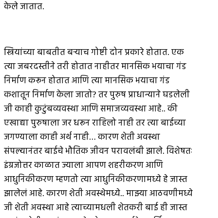
केले जातात.
स्त्रियांच्या बाबतीत बर्‍याच गोष्टी दोन प्रकारे होतात. एक
त्या जबरदस्तीने तरी होतात नाहीतर मानसिक भयाचा गंड
निर्माण करून होतात आणि त्या मानसिक भयाचा गंड
कशातून निर्माण केला जातो? तर पुरुष प्राधान्याने घडलेली
जी काही कुटुंबव्यवस्था आणि समाजव्यवस्था आहे.. की
एखाद्या पुरुषाला जर धरून राहिलो नाही तर त्या बाईच्या
जगण्याला काही अर्थ नाही… कारण शेती अवस्था
संपल्यानंतर बाईचे भौतिक जीवन परावलंबी झाले. विशेषतः
इंग्रजोत्तर काळात ज्याला आपण शहरीकरण आणि
आधुनिकीकरण म्हणतो त्या आधुनिकीकरणामध्ये हे जास्त
झालेलं आहे. कारण शेती अवस्थेमध्ये.. माझ्या आठवणीमध्ये
जी शेती अवस्था आहे त्याच्यामधली शेतकरी बाई ही जास्त