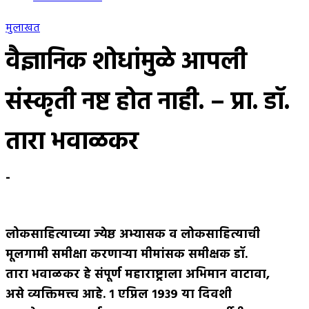
मुलाखत
वैज्ञानिक शोधांमुळे आपली
संस्कृती नष्ट होत नाही. – प्रा. डॉ.
तारा भवाळकर
-
लोकसाहित्याच्या ज्येष्ठ अभ्यासक व लोकसाहित्याची
मूलगामी समीक्षा करणार्‍या मीमांसक समीक्षक डॉ
.
तारा भवाळकर हे संपूर्ण महाराष्ट्राला अभिमान वाटावा
,
असे व्यक्तिमत्त्व आहे
.
१ एप्रिल १९३९ या दिवशी