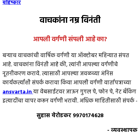
बहिष्कार
वाचकांना नम्र विनंती
आपली वर्गणी संपली आहे
का
?
बर्‍याच वाचकांची वार्षिक वर्गणी या ऑक्टोबर महिन्यात संपत
आहे. वाचकांना विनंती आहे की, त्यांनी आपल्या वर्गणीचे
नूतनीकरण करावे. त्यासाठी आपल्या जवळच्या अंनिस
कार्यकर्त्यांशी संपर्क करावा किंवा आपली वर्गणी वार्तापत्राच्या
ansvarta.in
या वेबसाईटवर जाऊन गुगल पे, फोन पे, नेट बँकिंग
इत्यादींचा वापर करून वर्गणी भरावी. अधिक माहितीसाठी संपर्क -
सुहास येरोडकर 9970174628
- व्यवस्थापक