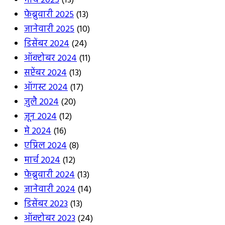
मार्च 2025
(13)
फेब्रुवारी 2025
(13)
जानेवारी 2025
(10)
डिसेंबर 2024
(24)
ऑक्टोबर 2024
(11)
सप्टेंबर 2024
(13)
ऑगस्ट 2024
(17)
जुलै 2024
(20)
जून 2024
(12)
मे 2024
(16)
एप्रिल 2024
(8)
मार्च 2024
(12)
फेब्रुवारी 2024
(13)
जानेवारी 2024
(14)
डिसेंबर 2023
(13)
ऑक्टोबर 2023
(24)