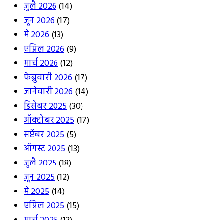
जुलै 2026
(14)
जून 2026
(17)
मे 2026
(13)
एप्रिल 2026
(9)
मार्च 2026
(12)
फेब्रुवारी 2026
(17)
जानेवारी 2026
(14)
डिसेंबर 2025
(30)
ऑक्टोबर 2025
(17)
सप्टेंबर 2025
(5)
ऑगस्ट 2025
(13)
जुलै 2025
(18)
जून 2025
(12)
मे 2025
(14)
एप्रिल 2025
(15)