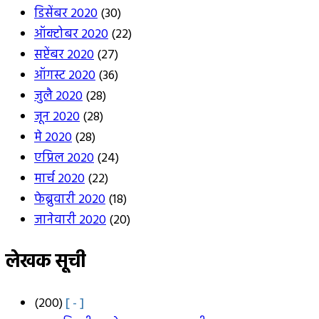
डिसेंबर 2020
(30)
ऑक्टोबर 2020
(22)
सप्टेंबर 2020
(27)
ऑगस्ट 2020
(36)
जुलै 2020
(28)
जून 2020
(28)
मे 2020
(28)
एप्रिल 2020
(24)
मार्च 2020
(22)
फेब्रुवारी 2020
(18)
जानेवारी 2020
(20)
लेखक सूची
(200)
[ - ]