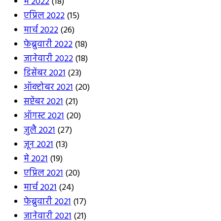
मे 2022
(18)
एप्रिल 2022
(15)
मार्च 2022
(26)
फेब्रुवारी 2022
(18)
जानेवारी 2022
(18)
डिसेंबर 2021
(23)
ऑक्टोबर 2021
(20)
सप्टेंबर 2021
(21)
ऑगस्ट 2021
(20)
जुलै 2021
(27)
जून 2021
(13)
मे 2021
(19)
एप्रिल 2021
(20)
मार्च 2021
(24)
फेब्रुवारी 2021
(17)
जानेवारी 2021
(21)