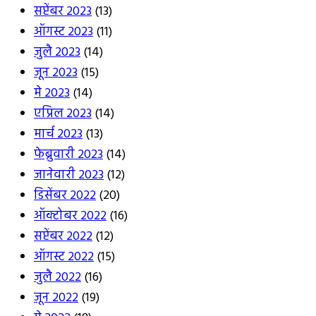
सप्टेंबर 2023
(13)
ऑगस्ट 2023
(11)
जुलै 2023
(14)
जून 2023
(15)
मे 2023
(14)
एप्रिल 2023
(14)
मार्च 2023
(13)
फेब्रुवारी 2023
(14)
जानेवारी 2023
(12)
डिसेंबर 2022
(20)
ऑक्टोबर 2022
(16)
सप्टेंबर 2022
(12)
ऑगस्ट 2022
(15)
जुलै 2022
(16)
जून 2022
(19)