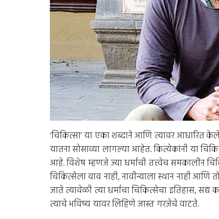
‘चिकित्सा’ या एका शब्दाने आणि त्यावर आधारित केले
यातना सोसाव्या लागल्या आहेत. कित्येकांनी या चिक
आहे. विशेष म्हणजे ज्या धर्माची तत्त्वेच समकालीन चिक
चिकित्सेला वाव नाही, नावीन्याला स्थान नाही आणि तो 
जाते त्यावेळी त्या धर्माचा चिकित्सेचा इतिहास, सद्
त्याचे भविष्य यावर लिहिणे जास्त गरजेचे वाटते.