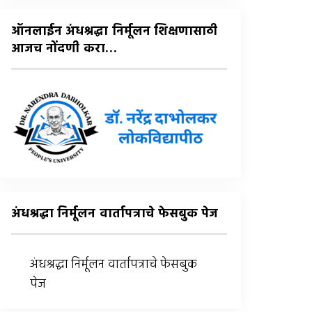
:
ऑनलाईन अंधश्रद्धा निर्मूलन शिक्षणासाठी
आजच नोंदणी करा…
अंधश्रद्धा निर्मूलन वार्तापत्राचे फेसबुक पेज
अंधश्रद्धा निर्मूलन वार्तापत्राचे फेसबुक
पेज