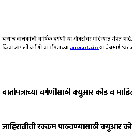
बर्‍याच वाचकांची वार्षिक वर्गणी या ऑक्टोबर महिन्यात संपत आहे.
किंवा आपली वर्गणी वार्तापत्राच्या
ansvarta.in
या वेबसाईटवर जा
वार्तापत्राच्या वर्गणीसाठी क्युआर कोड व माहि
जाहिरातीची रक्कम पाठवण्यासाठी क्युआर को