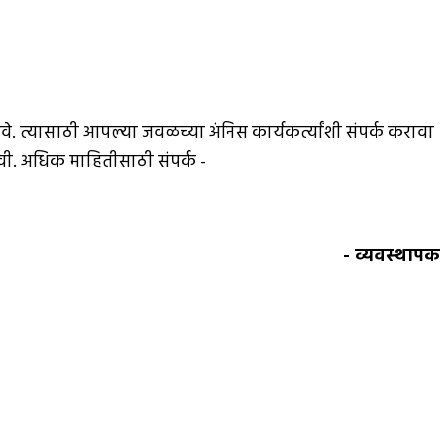
े. त्यासाठी आपल्या जवळच्या अंनिस कार्यकर्त्यांशी संपर्क करावा
ावी. अधिक माहितीसाठी संपर्क -
- व्यवस्थापक