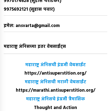
9970174628 (सुहास येरोडकर)
9975692121 (सुहास पवार)
इमेल: ansvarta@gmail.com
महाराष्ट्र अंनिसच्या इतर वेबसाईट्स
महाराष्ट्र अंनिसची इंग्रजी वेबसाईट
https://antisuperstition.org/
महाराष्ट्र अंनिसची मराठी वेबसाईट
https://marathi.antisuperstition.org/
महाराष्ट्र अंनिसचे इंग्रजी त्रैमासिक
Thought and Action