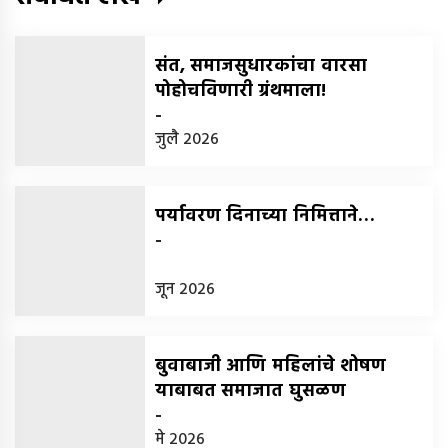
संत, समाजसुधारकांचा वारसा
पोहोचविणारी ग्रंथमाला!
-
जुलै 2026
पर्यावरण दिनाच्या निमित्ताने…
-
जून 2026
बुवाबाजी आणि महिलांचे शोषण
याबाबत समाजात घुसळण
-
मे 2026