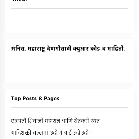
अंनिस, महाराष्ट्र देणगीसाठी क्युआर कोड व माहिती.
Top Posts & Pages
छत्रपती शिवाजी महाराज आणि शेतकरी रयत
आदिशक्ती यल्लमा ‘उदो गं आई उदो उदो’