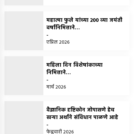
महात्मा फुले यांच्या 200 व्या जयंती
वर्षानिमित्ताने…
-
एप्रिल 2026
महिला दिन विशेषांकाच्या
निमित्ताने…
-
मार्च 2026
वैज्ञानिक दृष्टिकोन जोपासणे हेच
खर्‍या अर्थाने संविधान पाळणे आहे
-
फेब्रुवारी 2026