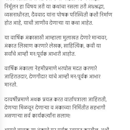
निर्मूलन हा विषय जरी या कथांचा नसला तरी अंधश्रद्धा,
व्यसनाधीनता, दैववाद यांना पोषक परिस्थिती कशी निर्माण
होत आहे, याची जाणीव देणार्‍या या कथा आहेत.
या वार्षिक अंकासाठी आम्हाला मुलाखत देणारे मान्यवर,
अंकात लिखाण करणारे लेखक, साहित्यिक, कवी या
सर्वांचे आम्ही मन:पूर्वक आभारी आहोत.
वार्षिक अंकाला नेहमीप्रमाणे भरघोस मदत करणारे
जाहिरातदार, देणगीदार यांचे आम्ही मन:पूर्वक आभार
मानतो.
दरवर्षीप्रमाणे अथक प्रयत्न करत वार्तापत्राला जाहिराती,
देणग्या मिळवून देणार्‍या व अंकाच्या निर्मितीत सहभागी
असणार्‍या सर्व कार्यकर्त्यांना सलाम!