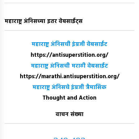
महाराष्ट्र अंनिसच्या इतर वेबसाईट्स
महाराष्ट्र अंनिसची इंग्रजी वेबसाईट
https://antisuperstition.org/
महाराष्ट्र अंनिसची मराठी वेबसाईट
https://marathi.antisuperstition.org/
महाराष्ट्र अंनिसचे इंग्रजी त्रैमासिक
Thought and Action
वाचन संख्या