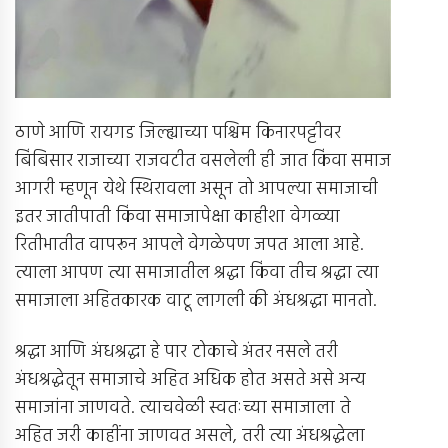
ठाणे आणि रायगड जिल्ह्याच्या पश्चिम किनारपट्टीवर
बिंबिसार राजाच्या राजवटीत वसलेली ही जात किंवा समाज
आगरी म्हणून येथे स्थिरावला असून तो आपल्या समाजाची
इतर जातीपाती किंवा समाजापेक्षा काहीशा वेगळ्या
रितीभातीत वापरून आपले वेगळेपण जपत आला आहे.
त्याला आपण त्या समाजातील श्रद्धा किंवा तीच श्रद्धा त्या
समाजाला अहितकारक वाटू लागली की अंधश्रद्धा मानतो.
श्रद्धा आणि अंधश्रद्धा हे पार टोकाचे अंतर नसले तरी
अंधश्रद्धेतून समाजाचे अहित अधिक होत असते असे अन्य
समाजांना जाणवते. त्याचवेळी स्वतःच्या समाजाला ते
अहित जरी काहींना जाणवत असले, तरी त्या अंधश्रद्धेला