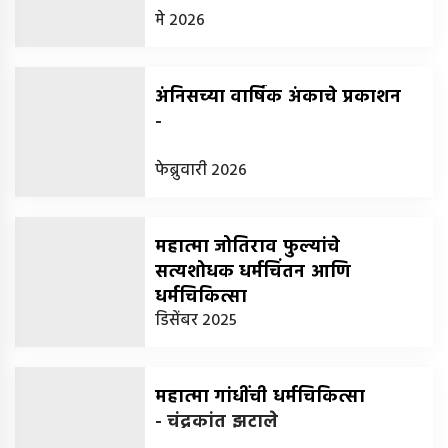
मे 2026
अंनिसच्या वार्षिक अंकाचे प्रकाशन
-
फेब्रुवारी 2026
महात्मा जोतिराव फुल्यांचे
सत्यशोधक धर्मचिंतन आणि
धर्मचिकित्सा
-
डिसेंबर 2025
डॉ. देवकुमार अहिरे
महात्मा गांधींची धर्मचिकित्सा
-
चंद्रकांत झटाले