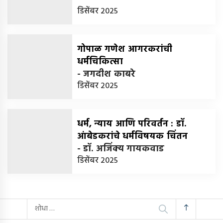
डिसेंबर 2025
गोपाळ गणेश आगरकरांची
धर्मचिकित्सा
-
जगदीश काबरे
डिसेंबर 2025
धर्म, न्याय आणि परिवर्तन : डॉ.
आंबेडकरांचे धर्मविषयक चिंतन
-
डॉ. अजिंक्य गायकवाड
डिसेंबर 2025
यांचा
शोध