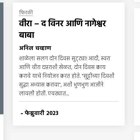
फिरकी
वीरा – द विनर आणि नागेश्वर
बाबा
अनिल चव्हाण
शाळेला सलग दोन दिवस सुट्ट्या! आदी, स्वरा
आणि वीरा दप्तराशी खेळत, दोन दिवस काय
करावे याचे नियोजन करत होते. "सुट्टीच्या दिवशी
सुद्धा अभ्यास करावा”, अशी भुणभुण आजीने
लावली होती. एवढ्यात...
-
फेब्रुवारी 2023