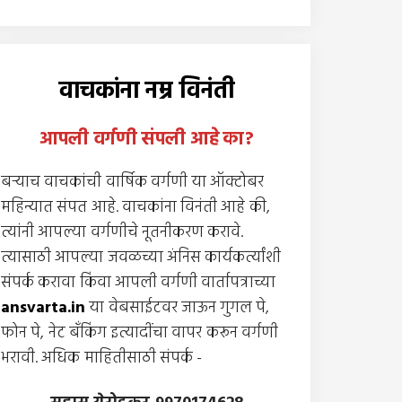
वाचकांना नम्र विनंती
आपली वर्गणी संपली आहे
का
?
बर्‍याच वाचकांची वार्षिक वर्गणी या ऑक्टोबर
महिन्यात संपत आहे. वाचकांना विनंती आहे की,
त्यांनी आपल्या वर्गणीचे नूतनीकरण करावे.
त्यासाठी आपल्या जवळच्या अंनिस कार्यकर्त्यांशी
संपर्क करावा किंवा आपली वर्गणी वार्तापत्राच्या
ansvarta.in
या वेबसाईटवर जाऊन गुगल पे,
फोन पे, नेट बँकिंग इत्यादींचा वापर करून वर्गणी
भरावी. अधिक माहितीसाठी संपर्क -