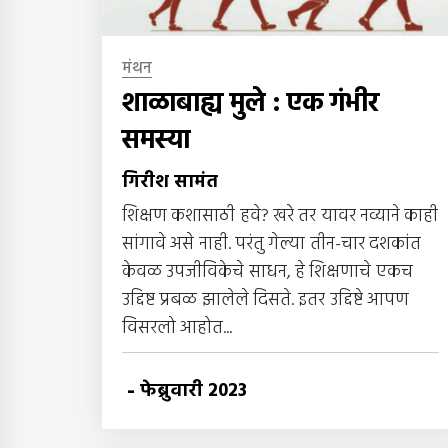
मंथन
शाळाबाह्य मुले : एक गंभीर
समस्या
गिरीश सामंत
शिक्षण कशासाठी हवे? खरे तर यावर नव्याने काही
सांगावे असे नाही. परंतु गेल्या तीन-चार दशकांत
केवळ उपजीविकेचे साधन, हे शिक्षणाचे एकच
उद्दिष्ट प्रबळ झालेले दिसते. इतर उद्दिष्टे आपण
विसरलो आहोत...
-
फेब्रुवारी 2023