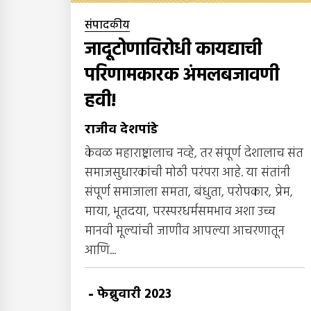
संपादकीय
जादूटोणाविरोधी कायद्याची
परिणामकारक अंमलबजावणी
हवी!
राजीव देशपांडे
केवळ महाराष्ट्रालाच नव्हे, तर संपूर्ण देशालाच संत
समाजसुधारकांची मोठी परंपरा आहे. या संतांनी
संपूर्ण समाजाला समता, बंधुता, परोपकार, प्रेम,
माया, भूतदया, परस्परधर्मसमभाव अशा उच्च
मानवी मूल्यांची जाणीव आपल्या आचरणातून
आणि...
-
फेब्रुवारी 2023