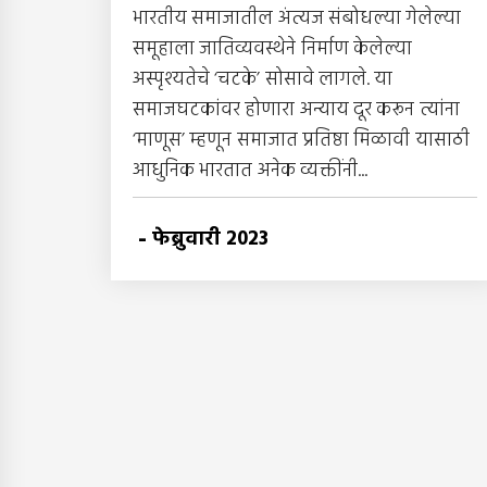
भारतीय समाजातील अंत्यज संबोधल्या गेलेल्या
समूहाला जातिव्यवस्थेने निर्माण केलेल्या
अस्पृश्यतेचे ‘चटके’ सोसावे लागले. या
समाजघटकांवर होणारा अन्याय दूर करून त्यांना
‘माणूस’ म्हणून समाजात प्रतिष्ठा मिळावी यासाठी
आधुनिक भारतात अनेक व्यक्तींनी...
-
फेब्रुवारी 2023