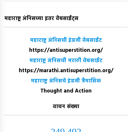
महाराष्ट्र अंनिसच्या इतर वेबसाईट्स
महाराष्ट्र अंनिसची इंग्रजी वेबसाईट
https://antisuperstition.org/
महाराष्ट्र अंनिसची मराठी वेबसाईट
https://marathi.antisuperstition.org/
महाराष्ट्र अंनिसचे इंग्रजी त्रैमासिक
Thought and Action
वाचन संख्या
249,492