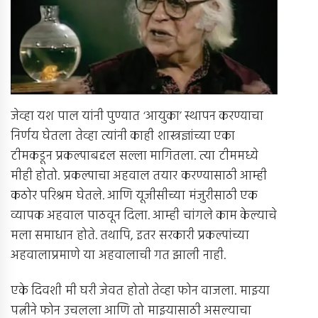
जेव्हा यश पाल यांनी पुण्यात ‘आयुका’ स्थापन करण्याचा
निर्णय घेतला तेव्हा त्यांनी काही शास्त्रज्ञांच्या एका
टीमकडून प्रकल्पाबद्दल सल्ला मागितला. त्या टीममध्ये
मीही होतो. प्रकल्पाचा अहवाल तयार करण्यासाठी आम्ही
कठोर परिश्रम घेतले. आणि यूजीसीच्या मंजुरीसाठी एक
व्यापक अहवाल पाठवून दिला. आम्ही चांगले काम केल्याचे
मला समाधान होते. तथापि, इतर सरकारी प्रकल्पांच्या
अहवालाप्रमाणे या अहवालाची गत झाली नाही.
एके दिवशी मी घरी जेवत होतो तेव्हा फोन वाजला. माझ्या
पत्नीने फोन उचलला आणि तो माझ्यासाठी असल्याचा