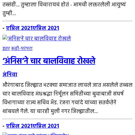
तस्संही... तुम्हाला विचारायचं होतं - आमची लक्तरलेली आयुष्यं
तुम्ही...
-
एप्रिल 2021
एप्रिल 2021
इतर
रूढी-परंपरा
‘अंनिस’ने चार बालविवाह रोखले
अंनिवा
औरंगाबाद जिल्ह्यात भटक्या समाजात लावले जात असलेले तब्बल
चार बालविवाह अंधश्रद्धा निर्मूलन समितीच्या बुवाबाजी संघर्ष
विभागाच्या राज्य सचिव अ‍ॅड. रंजना गवांदे यांच्या सतर्कतेने
थांबवले गेले. या चारही मुली नगर जिल्ह्यातील...
-
एप्रिल 2021
एप्रिल 2021