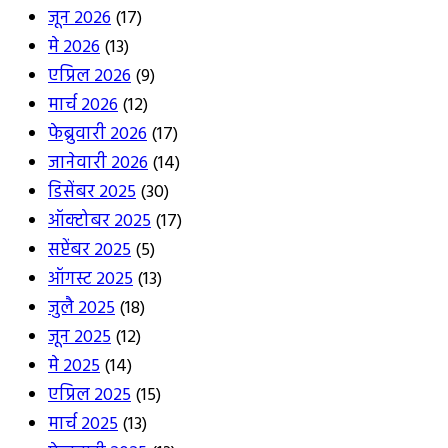
जून 2026
(17)
मे 2026
(13)
एप्रिल 2026
(9)
मार्च 2026
(12)
फेब्रुवारी 2026
(17)
जानेवारी 2026
(14)
डिसेंबर 2025
(30)
ऑक्टोबर 2025
(17)
सप्टेंबर 2025
(5)
ऑगस्ट 2025
(13)
जुलै 2025
(18)
जून 2025
(12)
मे 2025
(14)
एप्रिल 2025
(15)
मार्च 2025
(13)