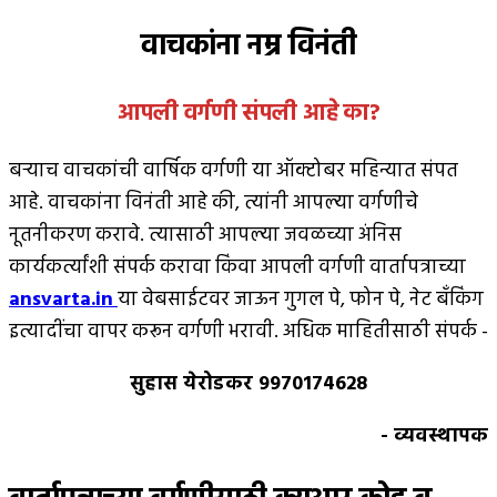
वाचकांना नम्र विनंती
आपली वर्गणी संपली आहे
का
?
बर्‍याच वाचकांची वार्षिक वर्गणी या ऑक्टोबर महिन्यात संपत
आहे. वाचकांना विनंती आहे की, त्यांनी आपल्या वर्गणीचे
नूतनीकरण करावे. त्यासाठी आपल्या जवळच्या अंनिस
कार्यकर्त्यांशी संपर्क करावा किंवा आपली वर्गणी वार्तापत्राच्या
ansvarta.in
या वेबसाईटवर जाऊन गुगल पे, फोन पे, नेट बँकिंग
इत्यादींचा वापर करून वर्गणी भरावी. अधिक माहितीसाठी संपर्क -
सुहास येरोडकर 9970174628
- व्यवस्थापक