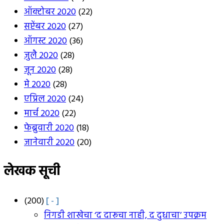
ऑक्टोबर 2020
(22)
सप्टेंबर 2020
(27)
ऑगस्ट 2020
(36)
जुलै 2020
(28)
जून 2020
(28)
मे 2020
(28)
एप्रिल 2020
(24)
मार्च 2020
(22)
फेब्रुवारी 2020
(18)
जानेवारी 2020
(20)
लेखक सूची
(200)
[ - ]
निगडी शाखेचा ‘द दारूचा नाही, द दुधाचा’ उपक्रम