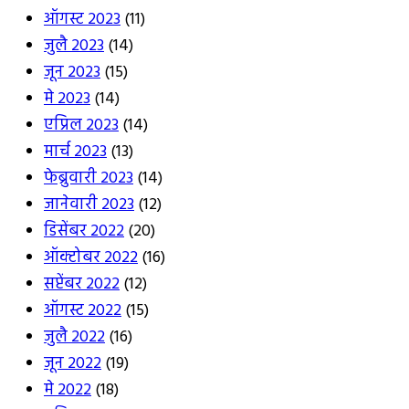
ऑगस्ट 2023
(11)
जुलै 2023
(14)
जून 2023
(15)
मे 2023
(14)
एप्रिल 2023
(14)
मार्च 2023
(13)
फेब्रुवारी 2023
(14)
जानेवारी 2023
(12)
डिसेंबर 2022
(20)
ऑक्टोबर 2022
(16)
सप्टेंबर 2022
(12)
ऑगस्ट 2022
(15)
जुलै 2022
(16)
जून 2022
(19)
मे 2022
(18)