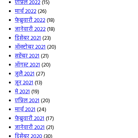
एप्रिल 2022
(15)
मार्च 2022
(26)
फेब्रुवारी 2022
(18)
जानेवारी 2022
(18)
डिसेंबर 2021
(23)
ऑक्टोबर 2021
(20)
सप्टेंबर 2021
(21)
ऑगस्ट 2021
(20)
जुलै 2021
(27)
जून 2021
(13)
मे 2021
(19)
एप्रिल 2021
(20)
मार्च 2021
(24)
फेब्रुवारी 2021
(17)
जानेवारी 2021
(21)
डिसेंबर 2020
(30)