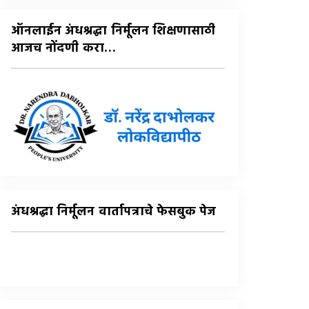
:
ऑनलाईन अंधश्रद्धा निर्मूलन शिक्षणासाठी
आजच नोंदणी करा…
अंधश्रद्धा निर्मूलन वार्तापत्राचे फेसबुक पेज