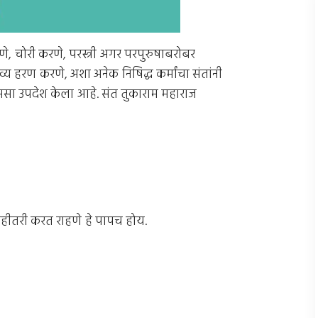
णे, चोरी करणे, परस्त्री अगर परपुरुषाबरोबर
व्य हरण करणे, अशा अनेक निषिद्ध कर्मांचा संतांनी
, असा उपदेश केला आहे. संत तुकाराम महाराज
ाहीतरी करत राहणे हे पापच होय.