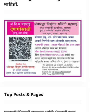
माहिती.
Top Posts & Pages