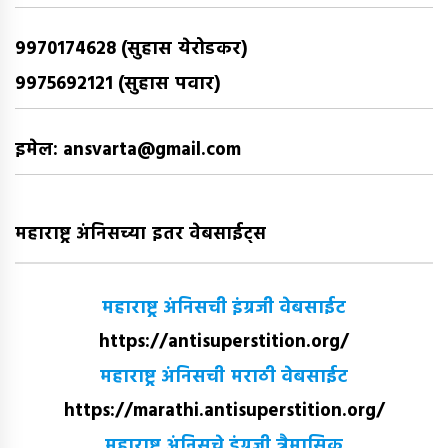
9970174628 (सुहास येरोडकर)
9975692121 (सुहास पवार)
इमेल: ansvarta@gmail.com
महाराष्ट्र अंनिसच्या इतर वेबसाईट्स
महाराष्ट्र अंनिसची इंग्रजी वेबसाईट
https://antisuperstition.org/
महाराष्ट्र अंनिसची मराठी वेबसाईट
https://marathi.antisuperstition.org/
महाराष्ट्र अंनिसचे इंग्रजी त्रैमासिक