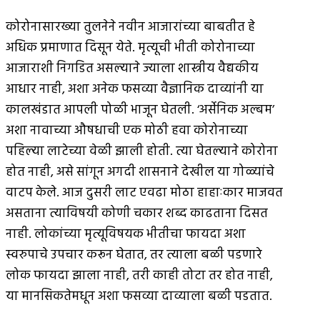
कोरोनासारख्या तुलनेने नवीन आजारांच्या बाबतीत हे
अधिक प्रमाणात दिसून येते. मृत्यूची भीती कोरोनाच्या
आजाराशी निगडित असल्याने ज्याला शास्त्रीय वैद्यकीय
आधार नाही, अशा अनेक फसव्या वैज्ञानिक दाव्यांनी या
कालखंडात आपली पोळी भाजून घेतली. ‘अर्सेनिक अल्बम’
अशा नावाच्या औषधाची एक मोठी हवा कोरोनाच्या
पहिल्या लाटेच्या वेळी झाली होती. त्या घेतल्याने कोरोना
होत नाही, असे सांगून अगदी शासनाने देखील या गोळ्यांचे
वाटप केले. आज दुसरी लाट एवढा मोठा हाहाःकार माजवत
असताना त्याविषयी कोणी चकार शब्द काढताना दिसत
नाही. लोकांच्या मृत्यूविषयक भीतीचा फायदा अशा
स्वरुपाचे उपचार करून घेतात, तर त्याला बळी पडणारे
लोक फायदा झाला नाही, तरी काही तोटा तर होत नाही,
या मानसिकतेमधून अशा फसव्या दाव्याला बळी पडतात.