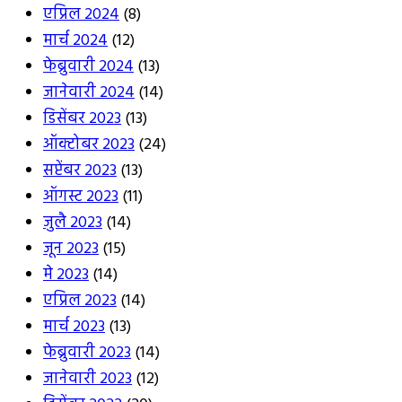
एप्रिल 2024
(8)
मार्च 2024
(12)
फेब्रुवारी 2024
(13)
जानेवारी 2024
(14)
डिसेंबर 2023
(13)
ऑक्टोबर 2023
(24)
सप्टेंबर 2023
(13)
ऑगस्ट 2023
(11)
जुलै 2023
(14)
जून 2023
(15)
मे 2023
(14)
एप्रिल 2023
(14)
मार्च 2023
(13)
फेब्रुवारी 2023
(14)
जानेवारी 2023
(12)