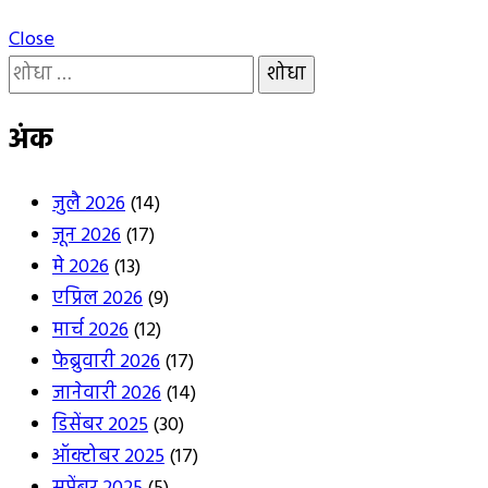
Close
यांचा
शोध
घ्या
अंक
:
जुलै 2026
(14)
जून 2026
(17)
मे 2026
(13)
एप्रिल 2026
(9)
मार्च 2026
(12)
फेब्रुवारी 2026
(17)
जानेवारी 2026
(14)
डिसेंबर 2025
(30)
ऑक्टोबर 2025
(17)