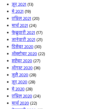
जून 2021
(13)
मे 2021
(19)
एप्रिल 2021
(20)
मार्च 2021
(24)
फेब्रुवारी 2021
(17)
जानेवारी 2021
(21)
डिसेंबर 2020
(30)
ऑक्टोबर 2020
(22)
सप्टेंबर 2020
(27)
ऑगस्ट 2020
(36)
जुलै 2020
(28)
जून 2020
(28)
मे 2020
(28)
एप्रिल 2020
(24)
मार्च 2020
(22)