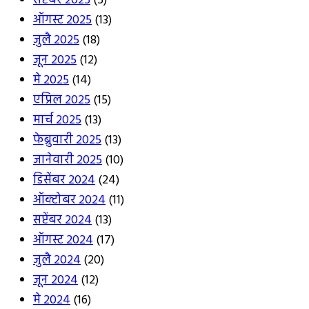
सप्टेंबर 2025
(5)
ऑगस्ट 2025
(13)
जुलै 2025
(18)
जून 2025
(12)
मे 2025
(14)
एप्रिल 2025
(15)
मार्च 2025
(13)
फेब्रुवारी 2025
(13)
जानेवारी 2025
(10)
डिसेंबर 2024
(24)
ऑक्टोबर 2024
(11)
सप्टेंबर 2024
(13)
ऑगस्ट 2024
(17)
जुलै 2024
(20)
जून 2024
(12)
मे 2024
(16)