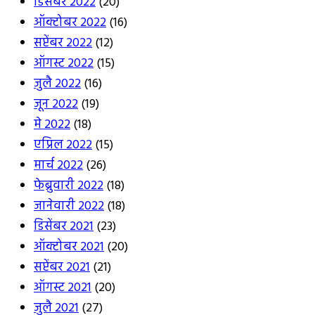
डिसेंबर 2022
(20)
ऑक्टोबर 2022
(16)
सप्टेंबर 2022
(12)
ऑगस्ट 2022
(15)
जुलै 2022
(16)
जून 2022
(19)
मे 2022
(18)
एप्रिल 2022
(15)
मार्च 2022
(26)
फेब्रुवारी 2022
(18)
जानेवारी 2022
(18)
डिसेंबर 2021
(23)
ऑक्टोबर 2021
(20)
सप्टेंबर 2021
(21)
ऑगस्ट 2021
(20)
जुलै 2021
(27)