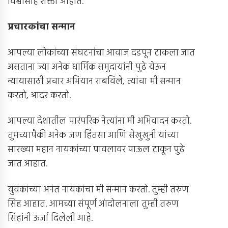
विश्वासार्ह शक्ती आहात.
प्रचारकांचा सन्मान
आपल्या लोकांच्या संघटनांचा आवाज दडपून टाकला जात
असताना ज्या अनेक धार्मिक समुदायांनी पुढे येऊन
न्यायासाठी प्रचार अभियान राबविले, त्यांचा मी सन्मान
करतो, आदर करतो.
आपल्या देशातील पारंपरिक नेत्यांना मी अभिवादन करतो.
तुमच्यापैकी अनेक जण हिंतसा आणि सेखुखुनी यांच्या
सारख्या महान नायकांच्या पावलावर पाऊल टाकून पुढे
जात आहात.
युवकांच्या अनंत नायकांचा मी सन्मान करतो. तुम्ही तरुण
सिंह आहात. आमच्या संपूर्ण आंदोलनाला तुम्ही तरुण
सिंहांनी ऊर्जा दिलेली आहे.