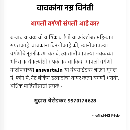
वाचकांना नम्र विनंती
आपली वर्गणी संपली आहे
का
?
बर्‍याच वाचकांची वार्षिक वर्गणी या ऑक्टोबर महिन्यात
संपत आहे. वाचकांना विनंती आहे की, त्यांनी आपल्या
वर्गणीचे नूतनीकरण करावे. त्यासाठी आपल्या जवळच्या
अंनिस कार्यकर्त्यांशी संपर्क करावा किंवा आपली वर्गणी
वार्तापत्राच्या
ansvarta.in
या वेबसाईटवर जाऊन गुगल
पे, फोन पे, नेट बँकिंग इत्यादींचा वापर करून वर्गणी भरावी.
अधिक माहितीसाठी संपर्क -
सुहास येरोडकर 9970174628
- व्यवस्थापक