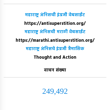
महाराष्ट्र अंनिसची इंग्रजी वेबसाईट
https://antisuperstition.org/
महाराष्ट्र अंनिसची मराठी वेबसाईट
https://marathi.antisuperstition.org/
महाराष्ट्र अंनिसचे इंग्रजी त्रैमासिक
Thought and Action
वाचन संख्या
249,492