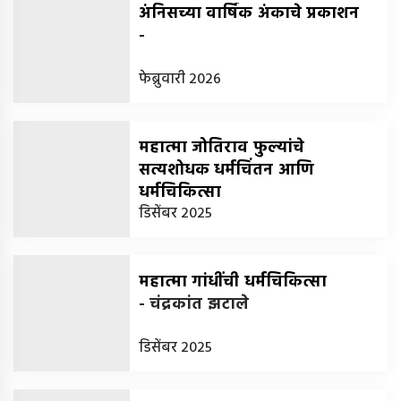
अंनिसच्या वार्षिक अंकाचे प्रकाशन
-
फेब्रुवारी 2026
महात्मा जोतिराव फुल्यांचे
सत्यशोधक धर्मचिंतन आणि
धर्मचिकित्सा
-
डिसेंबर 2025
डॉ. देवकुमार अहिरे
महात्मा गांधींची धर्मचिकित्सा
-
चंद्रकांत झटाले
डिसेंबर 2025