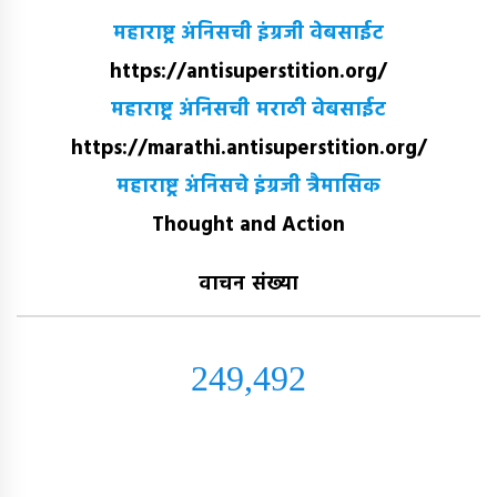
महाराष्ट्र अंनिसची इंग्रजी वेबसाईट
https://antisuperstition.org/
महाराष्ट्र अंनिसची मराठी वेबसाईट
https://marathi.antisuperstition.org/
महाराष्ट्र अंनिसचे इंग्रजी त्रैमासिक
Thought and Action
वाचन संख्या
249,492