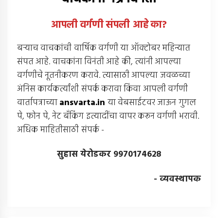
आपली वर्गणी संपली आहे
का
?
बर्‍याच वाचकांची वार्षिक वर्गणी या ऑक्टोबर महिन्यात
संपत आहे. वाचकांना विनंती आहे की, त्यांनी आपल्या
वर्गणीचे नूतनीकरण करावे. त्यासाठी आपल्या जवळच्या
अंनिस कार्यकर्त्यांशी संपर्क करावा किंवा आपली वर्गणी
वार्तापत्राच्या
ansvarta.in
या वेबसाईटवर जाऊन गुगल
पे, फोन पे, नेट बँकिंग इत्यादींचा वापर करून वर्गणी भरावी.
अधिक माहितीसाठी संपर्क -
सुहास येरोडकर 9970174628
- व्यवस्थापक