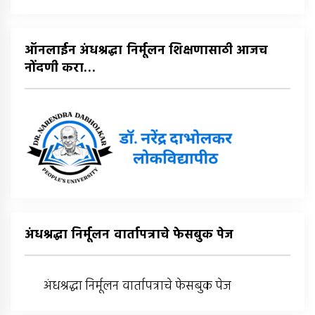
घ्या
:
ऑनलाईन अंधश्रद्धा निर्मूलन शिक्षणासाठी आजच
नोंदणी करा…
अंधश्रद्धा निर्मूलन वार्तापत्राचे फेसबुक पेज
अंधश्रद्धा निर्मूलन वार्तापत्राचे फेसबुक पेज