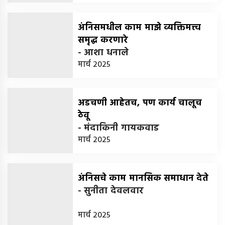
अंनिसमधील काम माझे व्यक्तिमत्त्व
समृद्ध करणारे
-
आशा धनाले
मार्च 2025
अडचणी आहेतच, पण कार्य चालूच
ठेवू
-
मंदाकिनी गायकवाड
मार्च 2025
अंनिसचे काम मानसिक समाधान देते
-
सुनीता देवलवार
मार्च 2025