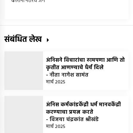
‘कोरोना’नंतरचे जग
संबंधित लेख
अंनिसने विचारांचा ठामपणा आणि तो
कृतीत आणण्याचे धैर्य दिले
-
नीता नागेश सामंत
मार्च 2025
अंनिस कर्मकांडकेंद्री धर्म मानवकेंद्री
करण्याचा प्रयत्न करते
-
विजया चंद्रकांत श्रीखंडे
मार्च 2025