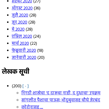
सप्टेंबर 2020
(27)
ऑगस्ट 2020
(36)
जुलै 2020
(28)
जून 2020
(28)
मे 2020
(28)
एप्रिल 2020
(24)
मार्च 2020
(22)
फेब्रुवारी 2020
(18)
जानेवारी 2020
(20)
लेखक सूची
(200)
[ - ]
निगडी शाखेचा ‘द दारूचा नाही, द दुधाचा’ उपक्रम
सांगलीत पैशाचा पाऊस; भोंदूबुवासह चौघे जेरबंद
कोरोनासह ...