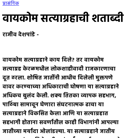
प्रासंगिक
वायकोम सत्याग्रहाची शताब्दी
राजीव देशपांडे
-
वायकोम सत्याग्रहाने काय दिले
?
तर वायकोम
सत्याग्रह केरळमधील लोकशाहीवादी राजकारणाचा
दूत ठरला
.
शोषित जातींनी आधीच दिलेली मुक्तपणे
वावर करण्याच्या अधिकाराची घोषणा या सत्याग्रहाने
अधिकच बुलंद केली
.
शक्य तितका व्यापक सहभाग
,
पाठिंबा सामावून घेणारा संघटनात्मक ढाचा या
सत्याग्रहाने विकसित केला आणि या सत्याग्रहात
सहभागी होताना सवर्णातील काही विभागांनी आपल्या
जातीच्या मर्यादा ओलांडल्या
.
या सत्याग्रहाने जातीय