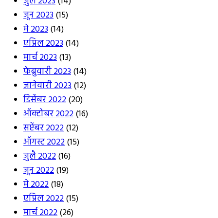
जुलै 2023
(14)
जून 2023
(15)
मे 2023
(14)
एप्रिल 2023
(14)
मार्च 2023
(13)
फेब्रुवारी 2023
(14)
जानेवारी 2023
(12)
डिसेंबर 2022
(20)
ऑक्टोबर 2022
(16)
सप्टेंबर 2022
(12)
ऑगस्ट 2022
(15)
जुलै 2022
(16)
जून 2022
(19)
मे 2022
(18)
एप्रिल 2022
(15)
मार्च 2022
(26)