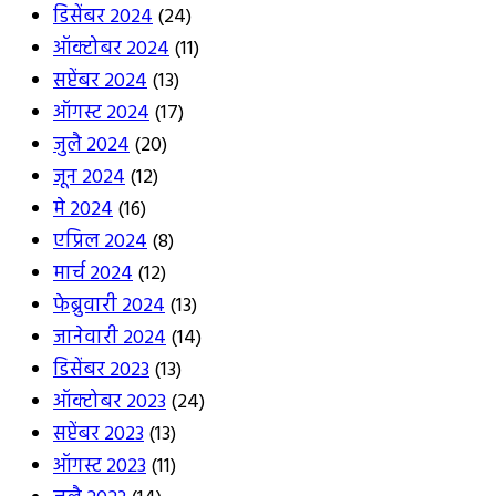
डिसेंबर 2024
(24)
ऑक्टोबर 2024
(11)
सप्टेंबर 2024
(13)
ऑगस्ट 2024
(17)
जुलै 2024
(20)
जून 2024
(12)
मे 2024
(16)
एप्रिल 2024
(8)
मार्च 2024
(12)
फेब्रुवारी 2024
(13)
जानेवारी 2024
(14)
डिसेंबर 2023
(13)
ऑक्टोबर 2023
(24)
सप्टेंबर 2023
(13)
ऑगस्ट 2023
(11)