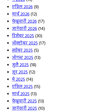
एप्रिल 2026
(9)
मार्च 2026
(12)
फेब्रुवारी 2026
(17)
जानेवारी 2026
(14)
डिसेंबर 2025
(30)
ऑक्टोबर 2025
(17)
सप्टेंबर 2025
(5)
ऑगस्ट 2025
(13)
जुलै 2025
(18)
जून 2025
(12)
मे 2025
(14)
एप्रिल 2025
(15)
मार्च 2025
(13)
फेब्रुवारी 2025
(13)
जानेवारी 2025
(10)