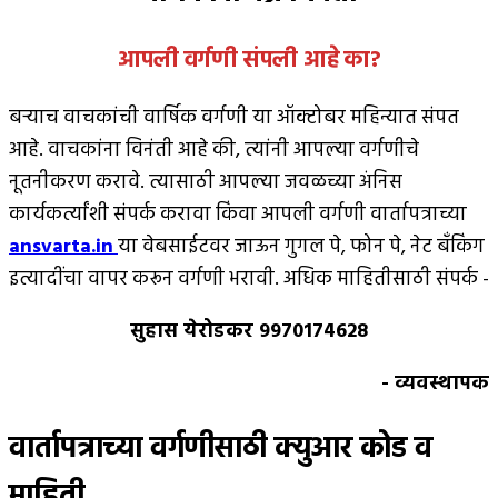
आपली वर्गणी संपली आहे
का
?
बर्‍याच वाचकांची वार्षिक वर्गणी या ऑक्टोबर महिन्यात संपत
आहे. वाचकांना विनंती आहे की, त्यांनी आपल्या वर्गणीचे
नूतनीकरण करावे. त्यासाठी आपल्या जवळच्या अंनिस
कार्यकर्त्यांशी संपर्क करावा किंवा आपली वर्गणी वार्तापत्राच्या
ansvarta.in
या वेबसाईटवर जाऊन गुगल पे, फोन पे, नेट बँकिंग
इत्यादींचा वापर करून वर्गणी भरावी. अधिक माहितीसाठी संपर्क -
सुहास येरोडकर 9970174628
- व्यवस्थापक
वार्तापत्राच्या वर्गणीसाठी क्युआर कोड व
माहिती