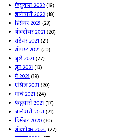
फेब्रुवारी 2022
(18)
जानेवारी 2022
(18)
डिसेंबर 2021
(23)
ऑक्टोबर 2021
(20)
सप्टेंबर 2021
(21)
ऑगस्ट 2021
(20)
जुलै 2021
(27)
जून 2021
(13)
मे 2021
(19)
एप्रिल 2021
(20)
मार्च 2021
(24)
फेब्रुवारी 2021
(17)
जानेवारी 2021
(21)
डिसेंबर 2020
(30)
ऑक्टोबर 2020
(22)