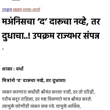
उपक्रम
व्यसन
शाखा-वार्ता
मअंनिसचा ‘द’ दारूचा नव्हे, तर
दुधाचा..! उपक्रम राज्यभर संपन्न
-
शाखा
:
वर्धा
मित्रांनो ‘द’ दारूचा नव्हे
,
तर दुधाचा
!
व्यसन करणारा कधीही श्रीमंत बनला नाही, तर तो दरिद्री,
गरीब बनून राहिला, तर मद्य विकणारे मात्र श्रीमंत बनले.
त्यामुळे कोणीही व्यसन करू नये. यामुळे आर्थिक,