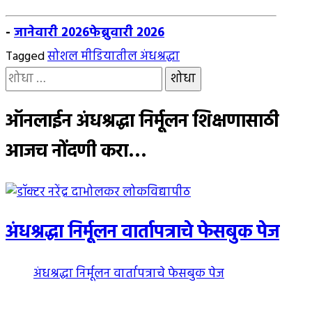
-
जानेवारी 2026
फेब्रुवारी 2026
Tagged
सोशल मीडियातील अंधश्रद्धा
यांचा
शोध
घ्या
ऑनलाईन अंधश्रद्धा निर्मूलन शिक्षणासाठी
:
आजच नोंदणी करा…
अंधश्रद्धा निर्मूलन वार्तापत्राचे फेसबुक पेज
अंधश्रद्धा निर्मूलन वार्तापत्राचे फेसबुक पेज