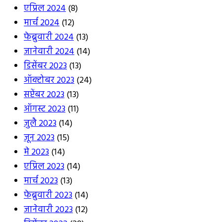
एप्रिल 2024
(8)
मार्च 2024
(12)
फेब्रुवारी 2024
(13)
जानेवारी 2024
(14)
डिसेंबर 2023
(13)
ऑक्टोबर 2023
(24)
सप्टेंबर 2023
(13)
ऑगस्ट 2023
(11)
जुलै 2023
(14)
जून 2023
(15)
मे 2023
(14)
एप्रिल 2023
(14)
मार्च 2023
(13)
फेब्रुवारी 2023
(14)
जानेवारी 2023
(12)