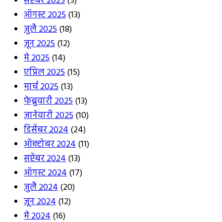
सप्टेंबर 2025
(5)
ऑगस्ट 2025
(13)
जुलै 2025
(18)
जून 2025
(12)
मे 2025
(14)
एप्रिल 2025
(15)
मार्च 2025
(13)
फेब्रुवारी 2025
(13)
जानेवारी 2025
(10)
डिसेंबर 2024
(24)
ऑक्टोबर 2024
(11)
सप्टेंबर 2024
(13)
ऑगस्ट 2024
(17)
जुलै 2024
(20)
जून 2024
(12)
मे 2024
(16)