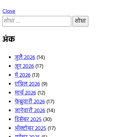
Close
यांचा
शोध
घ्या
अंक
:
जुलै 2026
(14)
जून 2026
(17)
मे 2026
(13)
एप्रिल 2026
(9)
मार्च 2026
(12)
फेब्रुवारी 2026
(17)
जानेवारी 2026
(14)
डिसेंबर 2025
(30)
ऑक्टोबर 2025
(17)