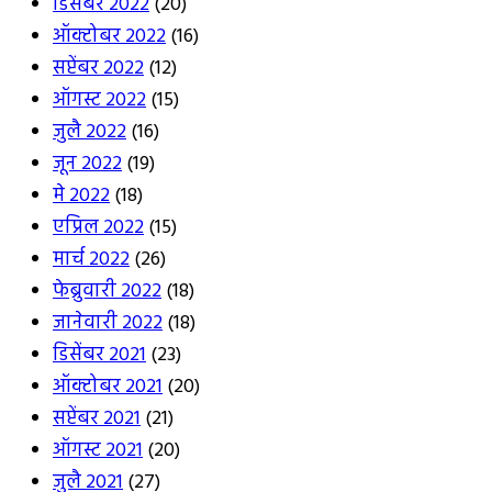
डिसेंबर 2022
(20)
ऑक्टोबर 2022
(16)
सप्टेंबर 2022
(12)
ऑगस्ट 2022
(15)
जुलै 2022
(16)
जून 2022
(19)
मे 2022
(18)
एप्रिल 2022
(15)
मार्च 2022
(26)
फेब्रुवारी 2022
(18)
जानेवारी 2022
(18)
डिसेंबर 2021
(23)
ऑक्टोबर 2021
(20)
सप्टेंबर 2021
(21)
ऑगस्ट 2021
(20)
जुलै 2021
(27)