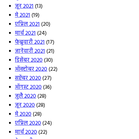
जून 2021
(13)
मे 2021
(19)
एप्रिल 2021
(20)
मार्च 2021
(24)
फेब्रुवारी 2021
(17)
जानेवारी 2021
(21)
डिसेंबर 2020
(30)
ऑक्टोबर 2020
(22)
सप्टेंबर 2020
(27)
ऑगस्ट 2020
(36)
जुलै 2020
(28)
जून 2020
(28)
मे 2020
(28)
एप्रिल 2020
(24)
मार्च 2020
(22)