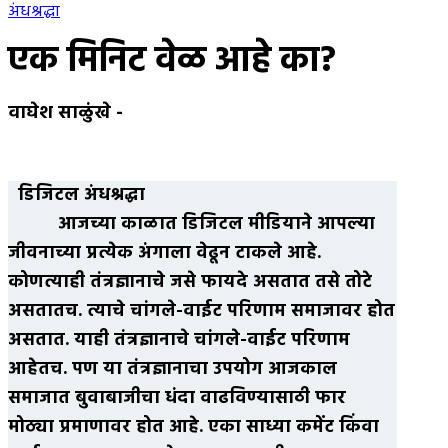
अंधश्रद्धा
एक मिनिट वेळ आहे का?
वाघेश साळुंखे
-
डिजिटल अंधश्रद्धा
आजच्या काळात डिजिटल मीडियाने आपल्या
जीवनाच्या प्रत्येक अंगाला वेढून टाकले आहे.
कोणत्याही तंत्रज्ञानाचे जसे फायदे असतात तसे तोटे
असतातच. त्याचे चांगले-वाईट परिणाम समाजावर होत
असतात. याही तंत्रज्ञानाचे चांगले-वाईट परिणाम
आहेतच. पण या तंत्रज्ञानाचा उपयोग आजकाल
समाजात बुवाबाजीचा धंदा वाढविण्यासाठी फार
मोठ्या प्रमाणावर होत आहे. एका साध्या कमेंट किंवा