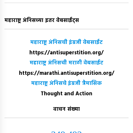
महाराष्ट्र अंनिसच्या इतर वेबसाईट्स
महाराष्ट्र अंनिसची इंग्रजी वेबसाईट
https://antisuperstition.org/
महाराष्ट्र अंनिसची मराठी वेबसाईट
https://marathi.antisuperstition.org/
महाराष्ट्र अंनिसचे इंग्रजी त्रैमासिक
Thought and Action
वाचन संख्या