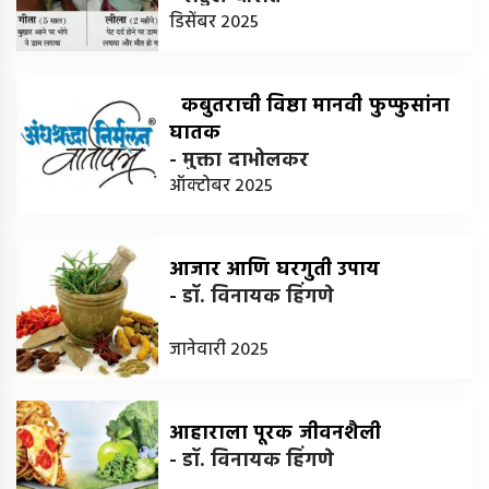
डिसेंबर 2025
कबुतराची विष्ठा मानवी फुप्फुसांना
घातक
-
मुक्ता दाभोलकर
ऑक्टोबर 2025
आजार आणि घरगुती उपाय
-
डॉ. विनायक हिंगणे
जानेवारी 2025
आहाराला पूरक जीवनशैली
-
डॉ. विनायक हिंगणे