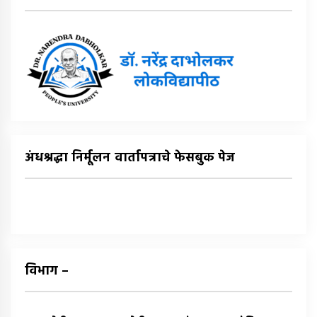
अंधश्रद्धा निर्मूलन वार्तापत्राचे फेसबुक पेज
विभाग –