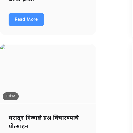
Read More
मनोगत
घरातून मिळाले प्रश्न विचारण्याचे
प्रोत्साहन