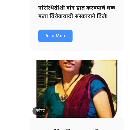
परिस्थितीशी दोन हात करण्याचे बळ
मला विवेकवादी संस्काराने दिले!
Read More
मनोगत