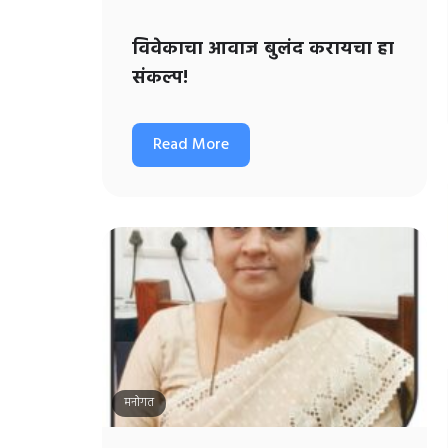
विवेकाचा आवाज बुलंद करायचा हा
संकल्प!
Read More
मनोगत