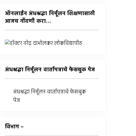
:
ऑनलाईन अंधश्रद्धा निर्मूलन शिक्षणासाठी
आजच नोंदणी करा…
अंधश्रद्धा निर्मूलन वार्तापत्राचे फेसबुक पेज
अंधश्रद्धा निर्मूलन वार्तापत्राचे फेसबुक
पेज
विभाग –