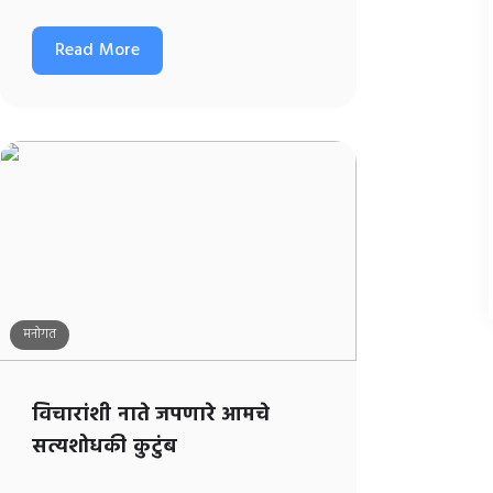
Read More
मनोगत
विचारांशी नाते जपणारे आमचे
सत्यशोधकी कुटुंब