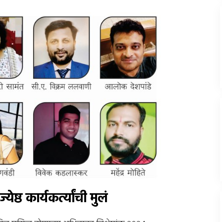
ष्ठ कार्यकर्त्यांची मुलं