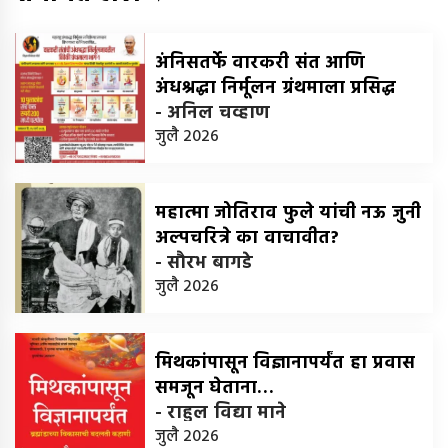
अंनिसतर्फे वारकरी संत आणि
अंधश्रद्धा निर्मूलन ग्रंथमाला प्रसिद्ध
-
अनिल चव्हाण
जुलै 2026
महात्मा जोतिराव फुले यांची नऊ जुनी
अल्पचरित्रे का वाचावीत?
-
सौरभ बागडे
जुलै 2026
मिथकांपासून विज्ञानापर्यंत हा प्रवास
समजून घेताना…
-
राहुल विद्या माने
जुलै 2026