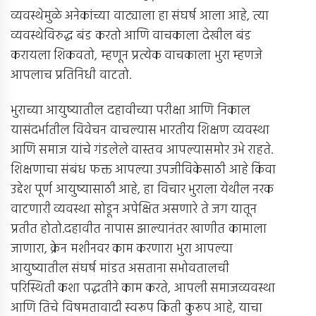
व्यवस्थेमुळे अनेकांच्या वाट्याला हा संघर्ष आला आहे, त्या
व्यवस्थेविरुद्ध बंड करतो आणि वाचकाला देखील बंड
करायला शिकवतो, म्हणून प्रत्येक वाचकाला भुरा म्हणजे
आपलाच प्रतिनिधी वाटतो.
भुराच्या आयुष्यातील दहावीच्या परीक्षा आणि निकाल
यासंदर्भातील विवेचन वाचल्यास भारतीय शिक्षण व्यवस्था
आणि समाज यांचे गंडलेले वास्तव आपल्यासमोर उभे राहते.
शिक्षणाचा संबंध फक्त आपल्या उपजीविकेसाठी आहे किंवा
उद्देश पूर्ण आयुष्यासाठी आहे, हा विचार भुराला येथील नरक
वाटणारी व्यवस्था सोडून अपेक्षित असणारे ते जग यातून
प्रतीत होतो.दहावीत नापास झाल्यानंतर खाणीत कामाला
जाणारा, क्रेन मशीनवर काम करणारा भुरा आपल्या
आयुष्यातील संघर्ष मांडत असताना सभोवतालची
परिस्थिती कशा पद्धतीने काम करते, आपली समाजव्यवस्था
आणि तिचे विषमतावादी स्वरूप किती कुरूप आहे, याचा