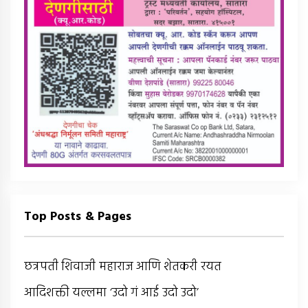
Top Posts & Pages
छत्रपती शिवाजी महाराज आणि शेतकरी रयत
आदिशक्ती यल्लमा ‘उदो गं आई उदो उदो’