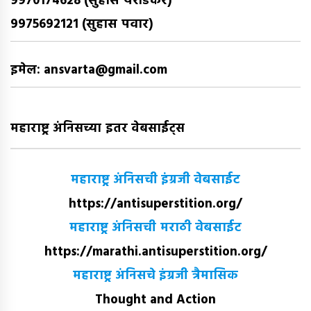
9970174628 (सुहास येरोडकर)
9975692121 (सुहास पवार)
इमेल: ansvarta@gmail.com
महाराष्ट्र अंनिसच्या इतर वेबसाईट्स
महाराष्ट्र अंनिसची इंग्रजी वेबसाईट
https://antisuperstition.org/
महाराष्ट्र अंनिसची मराठी वेबसाईट
https://marathi.antisuperstition.org/
महाराष्ट्र अंनिसचे इंग्रजी त्रैमासिक
Thought and Action