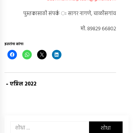
पुस्तकासाठी संपर्क ः सागर नागणे, चाळीसगांव
मो. 89829 66802
इतरांना सांगा
-
एप्रिल 2022
यांचा