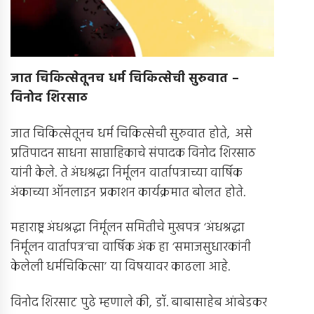
जात चिकित्सेतूनच धर्म चिकित्सेची सुरुवात –
विनोद शिरसाठ
जात चिकित्सेतूनच धर्म चिकित्सेची सुरुवात होते, असे
प्रतिपादन साधना साप्ताहिकाचे संपादक विनोद शिरसाठ
यांनी केले. ते अंधश्रद्धा निर्मूलन वार्तापत्राच्या वार्षिक
अंकाच्या ऑनलाइन प्रकाशन कार्यक्रमात बोलत होते.
महाराष्ट्र अंधश्रद्धा निर्मूलन समितीचे मुखपत्र ‘अंधश्रद्धा
निर्मूलन वार्तापत्र’चा वार्षिक अंक हा ‘समाजसुधारकांनी
केलेली धर्मचिकित्सा’ या विषयावर काढला आहे.
विनोद शिरसाट पुढे म्हणाले की, डॉ. बाबासाहेब आंबेडकर