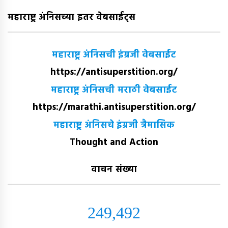
महाराष्ट्र अंनिसच्या इतर वेबसाईट्स
महाराष्ट्र अंनिसची इंग्रजी वेबसाईट
https://antisuperstition.org/
महाराष्ट्र अंनिसची मराठी वेबसाईट
https://marathi.antisuperstition.org/
महाराष्ट्र अंनिसचे इंग्रजी त्रैमासिक
Thought and Action
वाचन संख्या
249,492