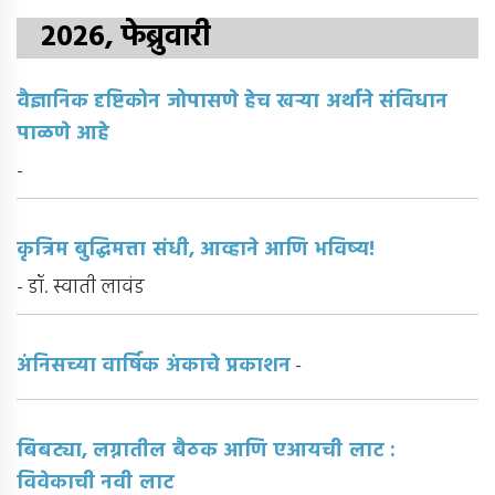
2026, फेब्रुवारी
वैज्ञानिक दृष्टिकोन जोपासणे हेच खर्‍या अर्थाने संविधान
पाळणे आहे
-
कृत्रिम बुद्धिमत्ता संधी, आव्हाने आणि भविष्य!
- डॉ. स्वाती लावंड
अंनिसच्या वार्षिक अंकाचे प्रकाशन
-
बिबट्या, लग्नातील बैठक आणि एआयची लाट :
विवेकाची नवी लाट