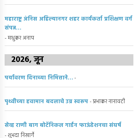
महाराष्ट्र अंनिस अहिल्यानगर शहर कार्यकर्ता प्रशिक्षण वर्ग
संपन्न…
- मधुकर अनाप
2026, जून
पर्यावरण दिनाच्या निमित्ताने…
-
पृथ्वीच्या हवामान बदलाचे उग्र स्वरूप
- प्रभाकर नानावटी
सेव्ह राणी बाग बोटॅनिकल गार्डन फाऊंडेशनचा संघर्ष
- शुभदा निखार्गे