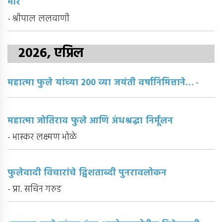
मोरे
- श्रीपाल ललवाणी
2026, एप्रिल
महात्मा फुले यांच्या 200 व्या जयंती वर्षानिमित्ताने…
-
महात्मा जोतिराव फुले आणि अंधश्रद्धा निर्मूलन
- भास्कर लक्ष्मण भोळे
फुलेवादी विचारांचे द्विशताब्दी पुनरावलोकन
- प्रा. सचिन गरुड