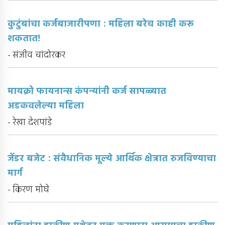
कुटुंबांचा कर्जबाजारीपणा : महिला बरेच काही करू
शकतात!
- संजीव चांदोरकर
मायक्रो फायनान्स कंपन्यांनी कर्ज सापळ्यात
अडकवलेल्या महिला
- रेखा देशपांडे
जेंडर बजेट : संवैधानिक मूल्ये आर्थिक क्षेत्रात रुजविण्याचा
मार्ग
- किरण मोघे