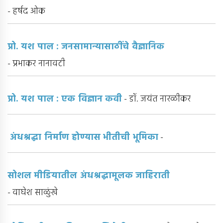
- हर्षद ओक
प्रो. यश पाल : जनसामान्यासाठींचे वैज्ञानिक
- प्रभाकर नानावटी
प्रो. यश पाल : एक विज्ञान कवी
- डॉ. जयंत नारळीकर
अंधश्रद्धा निर्माण होण्यास भीतीची भूमिका
-
सोशल मीडियातील अंधश्रद्धामूलक जाहिराती
- वाघेश साळुंखे