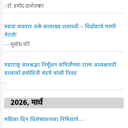
- डॉ. हमीद दाभोलकर
महाड चवदार तळे सत्याग्रह शताब्दी – विद्रोहाचे पाणी
पेटले!
- - सुबोध मोरे
महाराष्ट्र अंधश्रद्धा निर्मूलन समितीच्या राज्य अध्यक्षपदी
प्राचार्या प्रमोदिनी मंडपे यांची निवड
-
2026, मार्च
महिला दिन विशेषांकाच्या निमित्ताने…
-