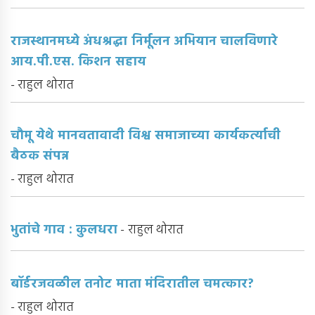
राजस्थानमध्ये अंधश्रद्धा निर्मूलन अभियान चालविणारे
आय.पी.एस. किशन सहाय
- राहुल थोरात
चौमू येथे मानवतावादी विश्व समाजाच्या कार्यकर्त्याची
बैठक संपन्न
- राहुल थोरात
भुतांचे गाव : कुलधरा
- राहुल थोरात
बॉर्डरजवळील तनोट माता मंदिरातील चमत्कार?
- राहुल थोरात